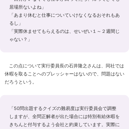
居場所ないよね」
「あまり休むと仕事についていけなくなるおそれもあ
るし」
「実際休ませてもらえるのは、せいぜい１～２週間じ
ゃない？」
この点について実行委員長の石井隆之さんは、同社では
休暇を取ることへのプレッシャーはないので、問題はない
だろうという。
「50問出題するクイズの難易度は実行委員会で調整
しますが、全問正解者が出た場合には特別有給休暇を
きちんと付与するよう会社と約束しています。実際に