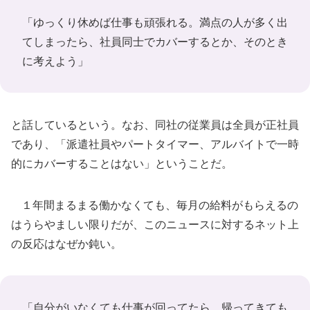
「ゆっくり休めば仕事も頑張れる。満点の人が多く出
てしまったら、社員同士でカバーするとか、そのとき
に考えよう」
と話しているという。なお、同社の従業員は全員が正社員
であり、「派遣社員やパートタイマー、アルバイトで一時
的にカバーすることはない」ということだ。
１年間まるまる働かなくても、毎月の給料がもらえるの
はうらやましい限りだが、このニュースに対するネット上
の反応はなぜか鈍い。
「自分がいなくても仕事が回ってたら、帰ってきても