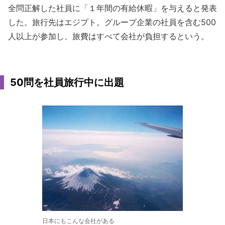
全問正解した社員に「１年間の有給休暇」を与えると発表
した。旅行先はエジプト。グループ企業の社員を含む500
人以上が参加し、旅費はすべて会社が負担するという。
50問を社員旅行中に出題
日本にもこんな会社がある