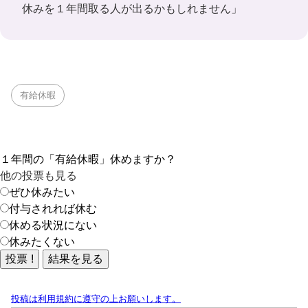
休みを１年間取る人が出るかもしれません」
有給休暇
１年間の「有給休暇」休めますか？
他の投票も見る
ぜひ休みたい
付与されれば休む
休める状況にない
休みたくない