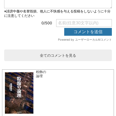
全てのコメントを見る
粉飾の
論理