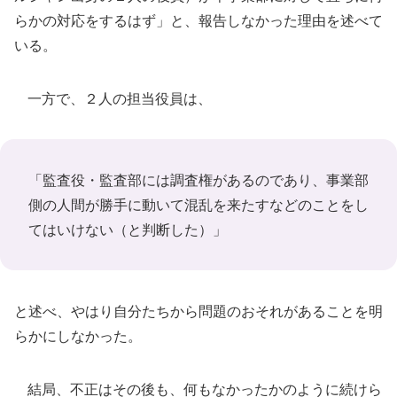
らかの対応をするはず」と、報告しなかった理由を述べて
いる。
一方で、２人の担当役員は、
「監査役・監査部には調査権があるのであり、事業部
側の人間が勝手に動いて混乱を来たすなどのことをし
てはいけない（と判断した）」
と述べ、やはり自分たちから問題のおそれがあることを明
らかにしなかった。
結局、不正はその後も、何もなかったかのように続けら