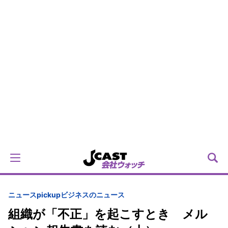
ニュースpickup
ビジネスのニュース
組織が「不正」を起こすとき メル