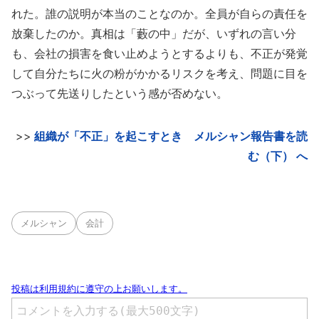
れた。誰の説明が本当のことなのか。全員が自らの責任を
放棄したのか。真相は「藪の中」だが、いずれの言い分
も、会社の損害を食い止めようとするよりも、不正が発覚
して自分たちに火の粉がかかるリスクを考え、問題に目を
つぶって先送りしたという感が否めない。
>>
組織が「不正」を起こすとき メルシャン報告書を読
む（下） へ
メルシャン
会計