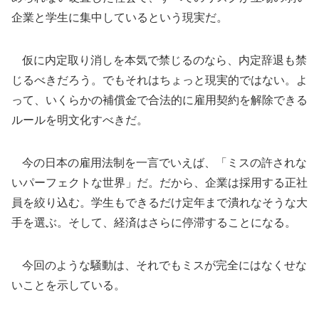
企業と学生に集中しているという現実だ。
仮に内定取り消しを本気で禁じるのなら、内定辞退も禁
じるべきだろう。でもそれはちょっと現実的ではない。よ
って、いくらかの補償金で合法的に雇用契約を解除できる
ルールを明文化すべきだ。
今の日本の雇用法制を一言でいえば、「ミスの許されな
いパーフェクトな世界」だ。だから、企業は採用する正社
員を絞り込む。学生もできるだけ定年まで潰れなそうな大
手を選ぶ。そして、経済はさらに停滞することになる。
今回のような騒動は、それでもミスが完全にはなくせな
いことを示している。