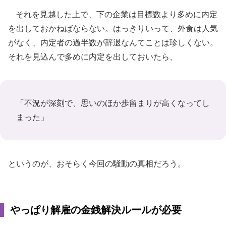
それを見越した上で、下の企業は目標数より多めに内定
を出しておかねばならない。はっきりいって、外食は人気
がなく、内定者の過半数が辞退なんてことは珍しくない。
それを見込んで多めに内定を出しておいたら、
「不況が深刻で、思いのほか歩留まりが高くなってし
まった」
というのが、おそらく今回の騒動の真相だろう。
やっぱり解雇の金銭解決ルールが必要