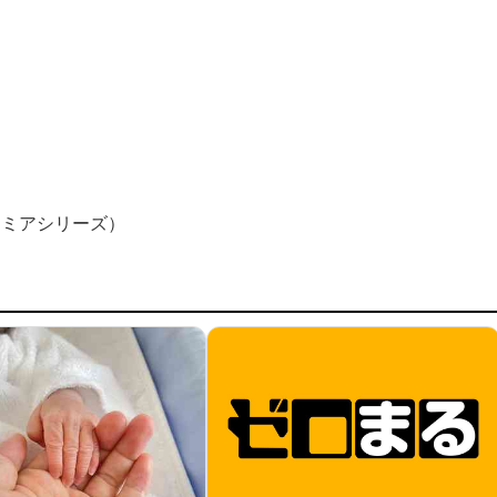
レミアシリーズ）