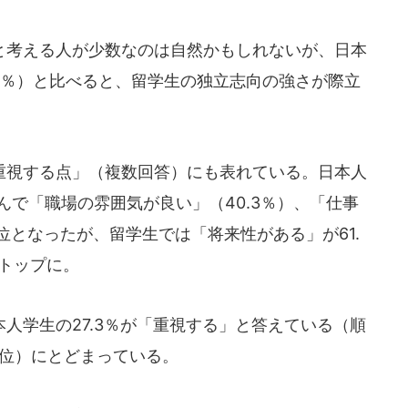
考える人が少数なのは自然かもしれないが、日本
7％）と比べると、留学生の独立志向の強さが際立
視する点」（複数回答）にも表れている。日本人
んで「職場の雰囲気が良い」（40.3％）、「仕事
上位となったが、留学生では「将来性がある」が61.
トップに。
人学生の27.3％が「重視する」と答えている（順
15位）にとどまっている。