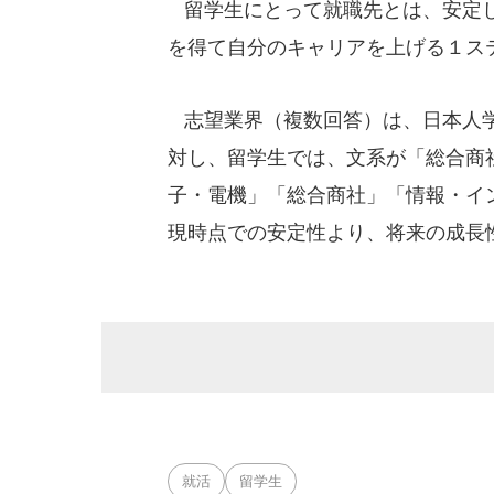
留学生にとって就職先とは、安定し
を得て自分のキャリアを上げる１ス
志望業界（複数回答）は、日本人学生
対し、留学生では、文系が「総合商社
子・電機」「総合商社」「情報・イ
現時点での安定性より、将来の成長
就活
留学生