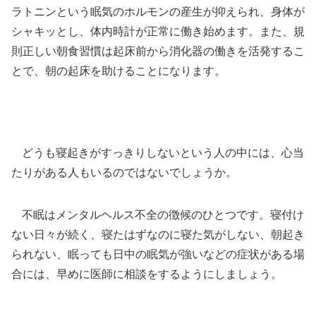
ラトニンという眠気のホルモンの産生が抑えられ、身体が
シャキッとし、体内時計が正常に働き始めます。また、規
則正しい朝食習慣は起床前から消化器の働きを活発するこ
とで、朝の起床を助けることになります。
どうも寝起きがすっきりしないという人の中には、心当
たりがある人もいるのではないでしょうか。
不眠はメンタルヘルス不全の徴候のひとつです。寝付け
ない日々が続く、寝たはずなのに寝た気がしない、朝起き
られない、眠っても日中の眠気が強いなどの症状がある場
合には、早めに医師に相談をするようにしましょう。