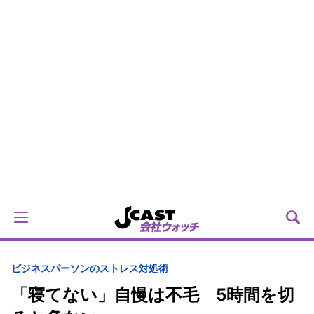
ビジネスパーソンのストレス対処術
「寝てない」自慢は不毛 5時間を切