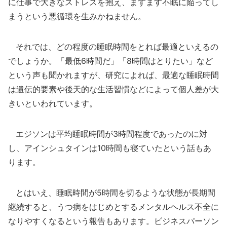
に仕事で大きなストレスを抱え、ますます不眠に陥ってし
まうという悪循環を生みかねません。
それでは、どの程度の睡眠時間をとれば最適といえるの
でしょうか。「最低6時間だ」「8時間はとりたい」など
という声も聞かれますが、研究によれば、最適な睡眠時間
は遺伝的要素や後天的な生活習慣などによって個人差が大
きいといわれています。
エジソンは平均睡眠時間が3時間程度であったのに対
し、アインシュタインは10時間も寝ていたという話もあ
ります。
とはいえ、睡眠時間が5時間を切るような状態が長期間
継続すると、うつ病をはじめとするメンタルヘルス不全に
なりやすくなるという報告もあります。ビジネスパーソン