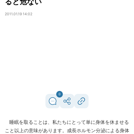
ると危ない
2011.01.19 14:02
0
睡眠を取ることは、私たちにとって単に身体を休ませる
こと以上の意味があります。成長ホルモン分泌による身体