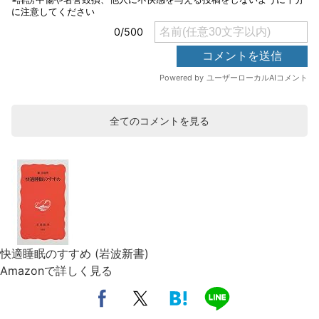
全てのコメントを見る
快適睡眠のすすめ (岩波新書)
Amazonで詳しく見る