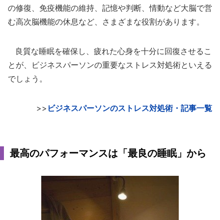
の修復、免疫機能の維持、記憶や判断、情動など大脳で営
む高次脳機能の休息など、さまざまな役割があります。
良質な睡眠を確保し、疲れた心身を十分に回復させるこ
とが、ビジネスパーソンの重要なストレス対処術といえる
でしょう。
>>
ビジネスパーソンのストレス対処術・記事一覧
最高のパフォーマンスは「最良の睡眠」から