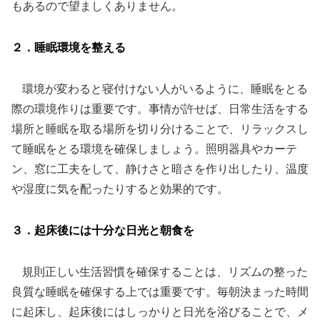
もあるので望ましくありません。
２．睡眠環境を整える
環境が変わると寝付けない人がいるように、睡眠をとる
際の環境作りは重要です。事情が許せば、日常生活をする
場所と睡眠を取る場所を切り分けることで、リラックスし
て睡眠をとる環境を確保しましょう。照明器具やカーテ
ン、窓に工夫をして、静けさと暗さを作り出したり、温度
や湿度に気を配ったりすると効果的です。
３．起床後には十分な日光と朝食を
規則正しい生活習慣を確保することは、リズムの整った
良質な睡眠を確保する上では重要です。毎朝決まった時間
に起床し、起床後にはしっかりと日光を浴びることで、メ