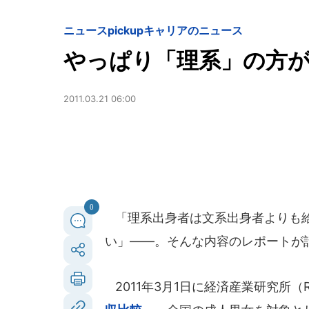
ニュースpickup
キャリアのニュース
やっぱり「理系」の方
2011.03.21 06:00
0
「理系出身者は文系出身者よりも給
い」――。そんな内容のレポートが
2011年3月1日に経済産業研究所（R