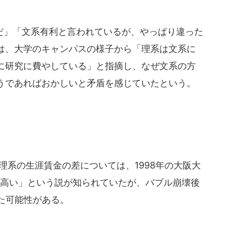
」「文系有利と言われているが、やっぱり違った
は、大学のキャンパスの様子から「理系は文系に
に研究に費やしている」と指摘し、なぜ文系の方
うであればおかしいと矛盾を感じていたという。
理系の生涯賃金の差については、1998年の大阪大
円高い」という説が知られていたが、バブル崩壊後
た可能性がある。