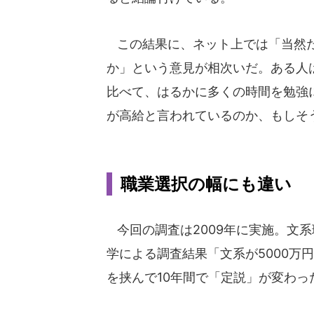
この結果に、ネット上では「当然だ
か」という意見が相次いだ。ある人
比べて、はるかに多くの時間を勉強
が高給と言われているのか、もしそ
職業選択の幅にも違い
今回の調査は2009年に実施。文系
学による調査結果「文系が5000万
を挟んで10年間で「定説」が変わっ