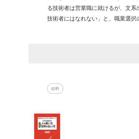
る技術者は営業職に就けるが、文系
技術者にはなれない」と、職業選択
給料