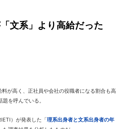
が「文系」より高給だった
料が高く、正社員や会社の役職者になる割合も高
話題を呼んでいる。
IETI）が発表した「
理系出身者と文系出身者の年