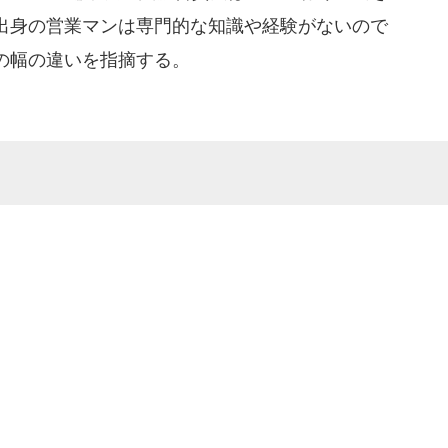
出身の営業マンは専門的な知識や経験がないので
の幅の違いを指摘する。