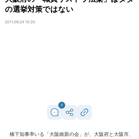
の選挙対策ではない
2011.08.24 10:30
0
橋下知事率いる「大阪維新の会」が、大阪府と大阪市、