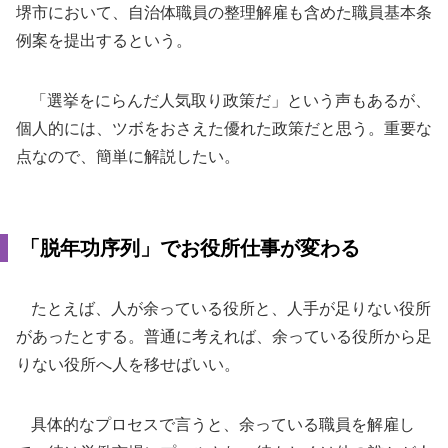
堺市において、自治体職員の整理解雇も含めた職員基本条
例案を提出するという。
「選挙をにらんだ人気取り政策だ」という声もあるが、
個人的には、ツボをおさえた優れた政策だと思う。重要な
点なので、簡単に解説したい。
「脱年功序列」でお役所仕事が変わる
たとえば、人が余っている役所と、人手が足りない役所
があったとする。普通に考えれば、余っている役所から足
りない役所へ人を移せばいい。
具体的なプロセスで言うと、余っている職員を解雇し