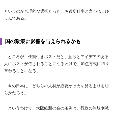
というのが合理的な選択だった。お役所仕事と言われるゆ
えんである。
国の政策に影響を与えられるかも
ところが、任期付きポストだと、意欲とアイデアのある
人にポストが任されることになるわけで、加点方式に切り
替わることになる。
今の日本に、どちらの人材が必要かは火を見るよりも明
らかだろう。
というわけで、大阪維新の会の条例は、行政の無駄削減