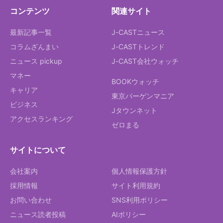
コンテンツ
関連サイト
最新記事一覧
J-CASTニュース
コラムざんまい
J-CASTトレンド
ニュース pickup
J-CAST会社ウォッチ
マネー
BOOKウォッチ
キャリア
東京バーゲンマニア
ビジネス
Jタウンネット
アクセスランキング
ゼロまる
サイトについて
会社案内
個人情報保護方針
採用情報
サイト利用規約
お問い合わせ
SNS利用ポリシー
ニュース読者投稿
AIポリシー