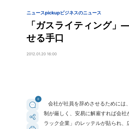
ニュースpickup
ビジネスのニュース
「ガスライティング」
せる手口
2012.01.20 16:00
0
会社が社員を辞めさせるためには、
制が厳しく、安易に解雇すれば会社
ラック企業」のレッテルが貼られ、