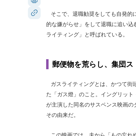
そこで、退職勧奨をしても自発的に
的な嫌がらせ」をして退職に追い込
ライティング」と呼ばれている。
郵便物を荒らし、集団ス
ガスライティングとは、かつて街
た「ガス燈」のこと。イングリット
が主演した同名のサスペンス映画の
その由来だ。
この映画では、夫から「もの忘れ