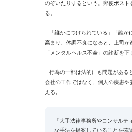
のぞいたりするという。郵便ポスト
る。
「誰かにつけられている」「誰かに
高まり、体調不良になると、上司が
「メンタルヘルス不全」の診断を下
行為の一部は法的にも問題があると
会社の工作ではなく、個人の疾患や
える。
「大手法律事務所やコンサルテ
な手法を提案していることを確