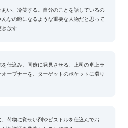
きあい、冷笑する。自分のことを話しているの
みんなの噂になるような重要な人物だと思って
突き放す
誌を仕込み、同僚に発見させる。上司の卓上ラ
ーオープナーを、ターゲットのポケットに滑り
に、荷物に覚せい剤やピストルを仕込んでお