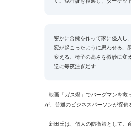
く。免許証を複製し、ターゲッ
密かに合鍵を作って家に侵入し
変が起こったように思わせる。
変える。椅子の高さを微妙に変
逆に毎夜注ぎ足す
映画「ガス燈」でバーグマンを救っ
が、普通のビジネスパーソンが探偵
新田氏は、個人の防衛策として、産