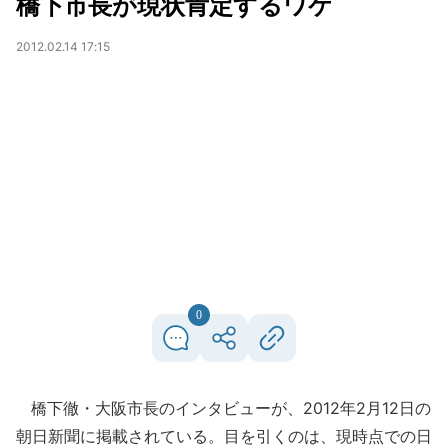
橋下市長が現状肯定するワケ
2012.02.14 17:15
0
橋下徹・大阪市長のインタビューが、2012年2月12日の
朝日新聞に掲載されている。目を引くのは、現時点での日