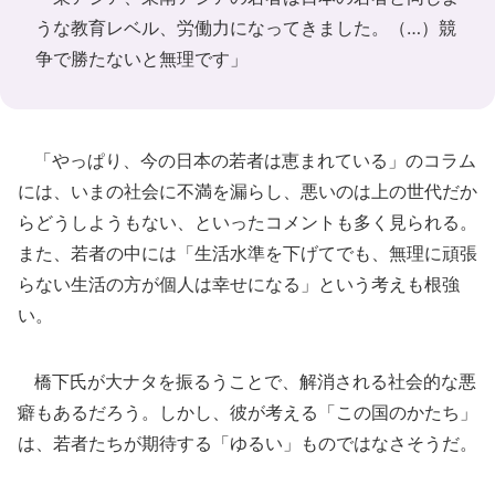
うな教育レベル、労働力になってきました。（…）競
争で勝たないと無理です」
「やっぱり、今の日本の若者は恵まれている」のコラム
には、いまの社会に不満を漏らし、悪いのは上の世代だか
らどうしようもない、といったコメントも多く見られる。
また、若者の中には「生活水準を下げてでも、無理に頑張
らない生活の方が個人は幸せになる」という考えも根強
い。
橋下氏が大ナタを振るうことで、解消される社会的な悪
癖もあるだろう。しかし、彼が考える「この国のかたち」
は、若者たちが期待する「ゆるい」ものではなさそうだ。