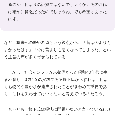
るのが、何よりの証拠ではないでしょうか。あの時代
は確かに貧乏だったのでしょうね。でも希望はあった
はず」
など、将来への夢や希望という視点から、「昔は今よりも
よかったはず」「今は昔よりも悪くなってしまった」とい
う主旨の声が多く寄せられている。
しかし、社会インフラが未整備だった昭和40年代に生
まれ育ち、3男4女の父親である橋下氏からすれば、何よ
りも物的な豊かさが達成されたことがきわめて重要であ
り、これを失わせてはいけないと考えているのだろう。
もっとも、橋下氏は現状に問題がないと言っているわけ