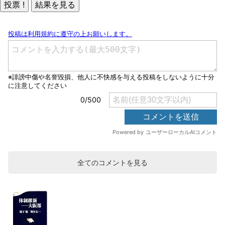
全てのコメントを見る