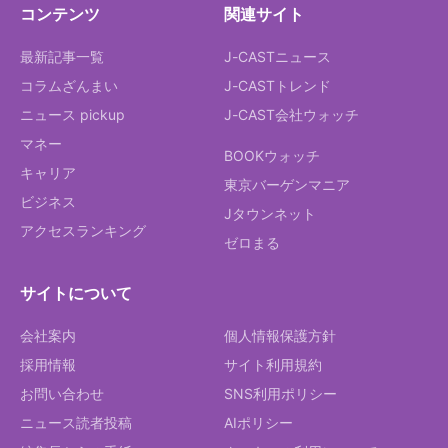
コンテンツ
関連サイト
最新記事一覧
J-CASTニュース
コラムざんまい
J-CASTトレンド
ニュース pickup
J-CAST会社ウォッチ
マネー
BOOKウォッチ
キャリア
東京バーゲンマニア
ビジネス
Jタウンネット
アクセスランキング
ゼロまる
サイトについて
会社案内
個人情報保護方針
採用情報
サイト利用規約
お問い合わせ
SNS利用ポリシー
ニュース読者投稿
AIポリシー