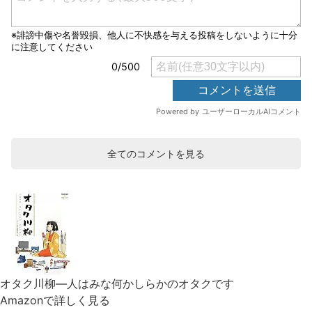
全てのコメントを見る
オタク川柳―人はみな何かしらかのオタクです
Amazonで詳しく見る