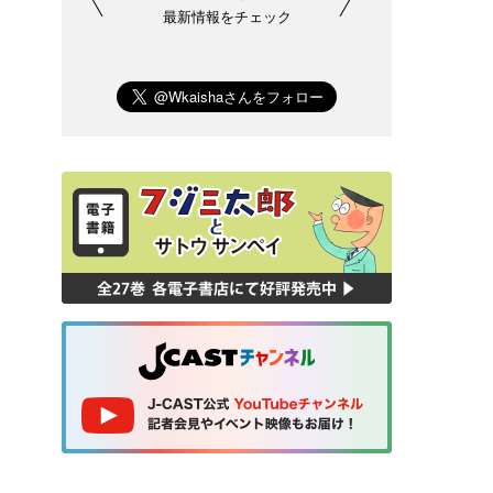
最新情報をチェック