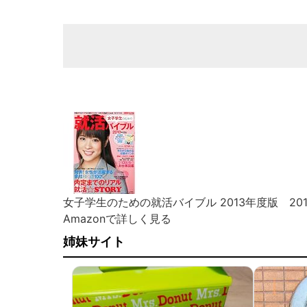
女子学生のための就活バイブル 2013年度版 2012
Amazonで詳しく見る
姉妹サイト