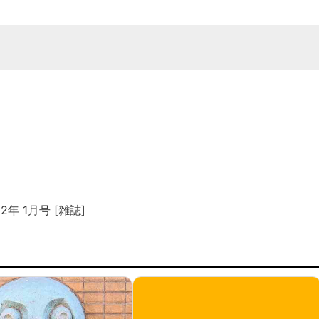
年 1月号 [雑誌]