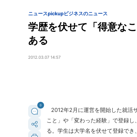
ニュースpickup
ビジネスのニュース
学歴を伏せて「得意な
ある
2012.03.07 14:57
0
2012年2月に運営を開始した就活
こと」や「変わった経験」で登録し
る。学生は大学名を伏せて登録でき