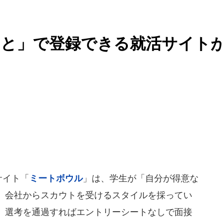
こと」で登録できる就活サイト
サイト「
ミートボウル
」は、学生が「自分が得意な
、会社からスカウトを受けるスタイルを採ってい
、選考を通過すればエントリーシートなしで面接