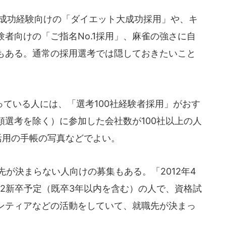
ト成功経験向けの「ダイエット大成功採用」や、キ
者向けの「ご指名No.1採用」、麻雀の強さに自
もある。通常の採用選考では隠しておきたいこと
ている人には、「選考100社経験者採用」がおす
選考を除く）に参加した会社数が100社以上の人
活用の手帳の写真などでよい。
先が決まらない人向けの募集もある。「2012年4
2新卒予定（既卒3年以内を含む）の人で、資格試
ンティアなどの活動をしていて、就職先が決まっ