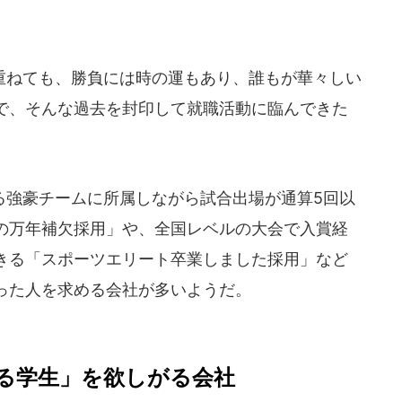
ねても、勝負には時の運もあり、誰もが華々しい
で、そんな過去を封印して就職活動に臨んできた
強豪チームに所属しながら試合出場が通算5回以
の万年補欠採用」や、全国レベルの大会で入賞経
きる「スポーツエリート卒業しました採用」など
った人を求める会社が多いようだ。
る学生」を欲しがる会社