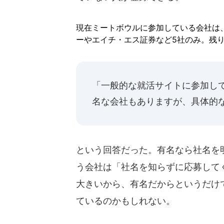
現在ミートボウルに参加している会社は
ーやエイチ・エス証券など5社のみ。残
「一般的な就活サイトに参加し
名な会社もありますが、具体的
という回答だった。有名なら社名を
う会社は「社名を知らずに応募して
大きいから、有名だからというだけ
ているのかもしれない。