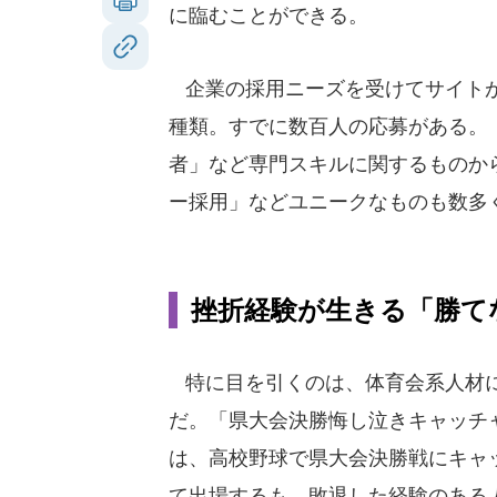
に臨むことができる。
企業の採用ニーズを受けてサイトが
種類。すでに数百人の応募がある。
者」など専門スキルに関するものか
ー採用」などユニークなものも数多
挫折経験が生きる「勝て
特に目を引くのは、体育会系人材
だ。「県大会決勝悔し泣きキャッチ
は、高校野球で県大会決勝戦にキャ
て出場するも、敗退した経験のある