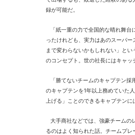
録が可能だ。
「紙一重の力で全国的な晴れ舞台
ったけれども、実力はあのスーパー
まで変わらないかもしれない」とい
のコンセプト。世の社長にはキャッ
「勝てないチームのキャプテン採用
のキャプテンを1年以上務めていた
上げる」ことのできるキャプテンに
大手商社などでは、強豪チームのレ
るのはよく知られた話。チームプレ