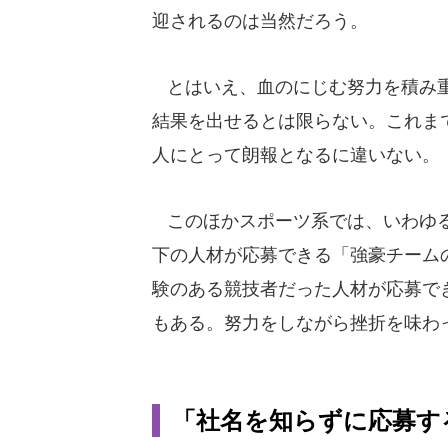
迎されるのは当然だろう。
とはいえ、血のにじむ努力を積み重
結果を出せるとは限らない。これま
人にとって朗報となるに違いない。
このほかスポーツ系では、いわゆる
下の人材が応募できる「強豪チーム
験のある競技者だった人材が応募で
もある。努力をしながら挫折を味わ
「社名を知らずに応募す