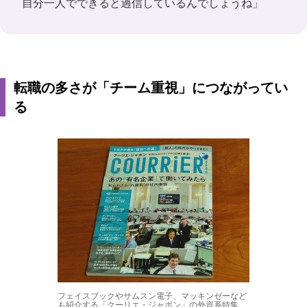
自分一人でできると過信しているんでしょうね」
転職の多さが「チーム重視」につながってい
る
フェイスブックやサムスン電子、マッキンゼーなど
も紹介する「クーリエ・ジャポン」の外資系特集