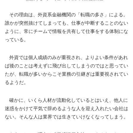
その理由は、外資系金融機関の「転職の多さ」による。
誰かが突然抜けてしまっても、仕事が中断することのない
ように、常にチームで情報を共有して仕事をする体制にな
っている。
外資では個人成績のみが重視され、よりよい条件があれ
ば後のことは考えずに飛び出してしまうのではと思ってい
たが、転職が多いからこそ業務の引継ぎは重要視されてい
るようだ。
確かに、いくら人材が流動化しているとはいえ、他人に
迷惑をかけて平気で辞めるような人を迎え入れたい会社は
ない。そんな人は業界では生きていけなくなってしまう。