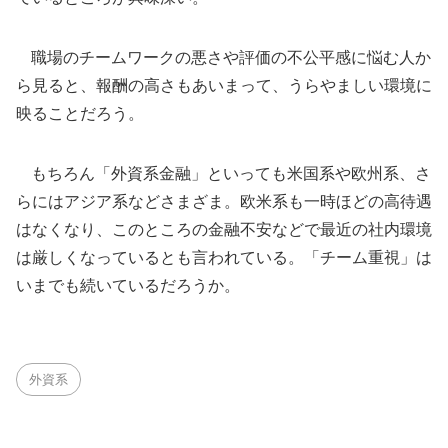
職場のチームワークの悪さや評価の不公平感に悩む人か
ら見ると、報酬の高さもあいまって、うらやましい環境に
映ることだろう。
もちろん「外資系金融」といっても米国系や欧州系、さ
らにはアジア系などさまざま。欧米系も一時ほどの高待遇
はなくなり、このところの金融不安などで最近の社内環境
は厳しくなっているとも言われている。「チーム重視」は
いまでも続いているだろうか。
外資系