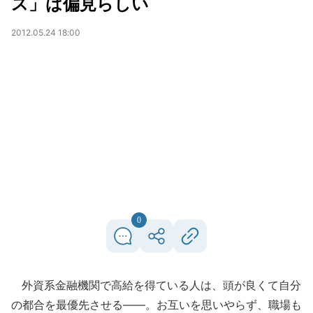
ス」は偏見らしい
2012.05.24 18:00
0
外資系金融機関で高給を得ている人は、頭が良くて自分
の都合を最優先させる――。お互いを思いやらず、職場も