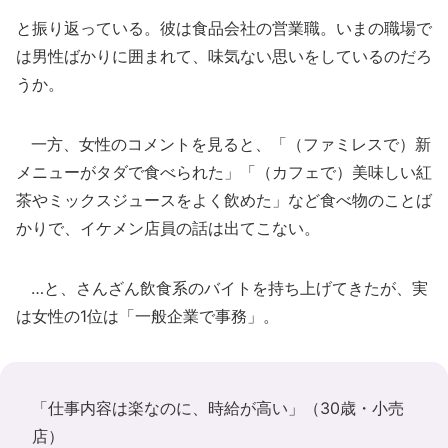
と振り返っている。彼は食品会社の営業職。いまの職場で
は男性ばかりに囲まれて、味気ない思いをしているのだろ
うか。
一方、女性のコメントを見ると、「（ファミレスで）新
メニューがタダで食べられた」「（カフェで）美味しい紅
茶やミックスジュースをよく飲めた」など食べ物のことば
かりで、イケメン店員の話は出てこない。
…と、さんざん飲食系のバイトを持ち上げてきたが、実
は女性の1位は「一般企業で事務」。
「仕事内容は楽なのに、時給が高い」（30歳・小売
店）