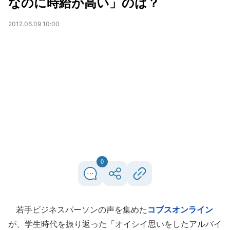
なのに時給が高い」のは？
2012.06.09 10:00
0
若手ビジネスパーソンの声を集めた
コブスオンライン
が、学生時代を振り返った「オイシイ思いをしたアルバイ