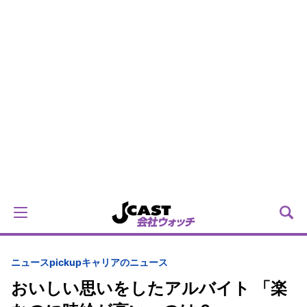
ニュースpickup
キャリアのニュース
おいしい思いをしたアルバイト 「楽