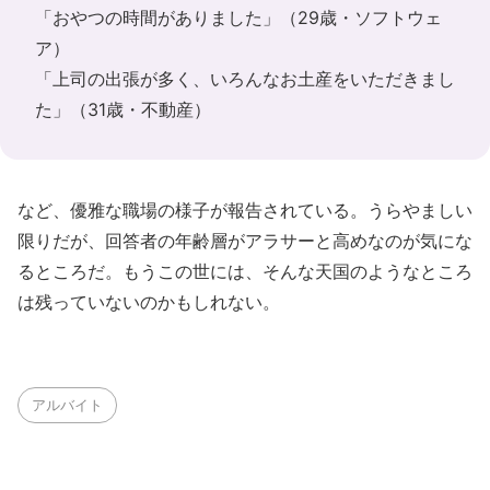
「おやつの時間がありました」（29歳・ソフトウェ
ア）
「上司の出張が多く、いろんなお土産をいただきまし
た」（31歳・不動産）
など、優雅な職場の様子が報告されている。うらやましい
限りだが、回答者の年齢層がアラサーと高めなのが気にな
るところだ。もうこの世には、そんな天国のようなところ
は残っていないのかもしれない。
アルバイト