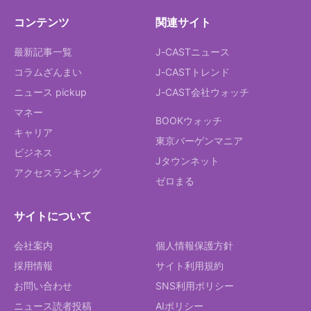
コンテンツ
関連サイト
最新記事一覧
J-CASTニュース
コラムざんまい
J-CASTトレンド
ニュース pickup
J-CAST会社ウォッチ
マネー
BOOKウォッチ
キャリア
東京バーゲンマニア
ビジネス
Jタウンネット
アクセスランキング
ゼロまる
サイトについて
会社案内
個人情報保護方針
採用情報
サイト利用規約
お問い合わせ
SNS利用ポリシー
ニュース読者投稿
AIポリシー