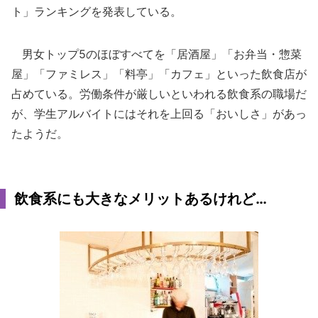
ト」ランキングを発表している。
男女トップ5のほぼすべてを「居酒屋」「お弁当・惣菜
屋」「ファミレス」「料亭」「カフェ」といった飲食店が
占めている。労働条件が厳しいといわれる飲食系の職場だ
が、学生アルバイトにはそれを上回る「おいしさ」があっ
たようだ。
飲食系にも大きなメリットあるけれど…