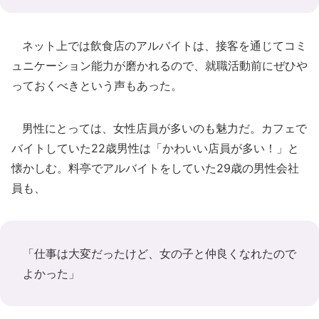
ネット上では飲食店のアルバイトは、接客を通じてコミ
ュニケーション能力が磨かれるので、就職活動前にぜひや
っておくべきという声もあった。
男性にとっては、女性店員が多いのも魅力だ。カフェで
バイトしていた22歳男性は「かわいい店員が多い！」と
懐かしむ。料亭でアルバイトをしていた29歳の男性会社
員も、
「仕事は大変だったけど、女の子と仲良くなれたので
よかった」