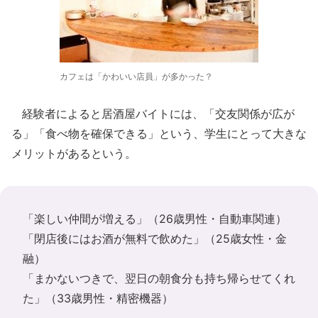
カフェは「かわいい店員」が多かった？
経験者によると居酒屋バイトには、「交友関係が広が
る」「食べ物を確保できる」という、学生にとって大きな
メリットがあるという。
「楽しい仲間が増える」（26歳男性・自動車関連）
「閉店後にはお酒が無料で飲めた」（25歳女性・金
融）
「まかないつきで、翌日の朝食分も持ち帰らせてくれ
た」（33歳男性・精密機器）