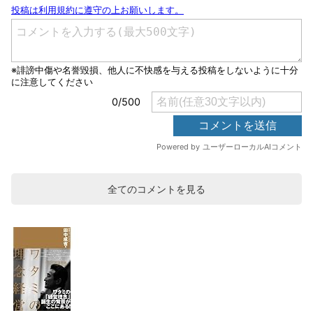
全てのコメントを見る