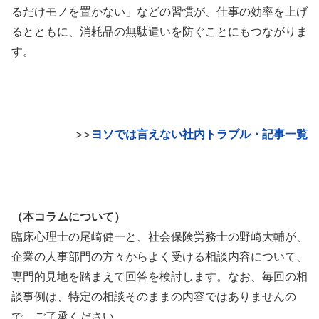
るだけモノを置かない」などの習慣が、仕事の効率を上げ
るとともに、消耗品の無駄遣いを防ぐことにもつながりま
す。
>>
ヨソでは言えない社内トラブル・記事一覧
（本コラムについて）
臨床心理士の尾崎健一と、社会保険労務士の野崎大輔が、
企業の人事部門の方々からよく受ける相談内容について、
専門的見地を踏まえて回答を検討します。なお、毎回の相
談事例は、特定の相談そのままの内容ではありませんの
で、ご了承ください。