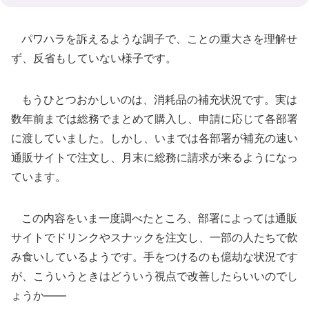
パワハラを訴えるような調子で、ことの重大さを理解せ
ず、反省もしていない様子です。
もうひとつおかしいのは、消耗品の補充状況です。実は
数年前までは総務でまとめて購入し、申請に応じて各部署
に渡していました。しかし、いまでは各部署が補充の速い
通販サイトで注文し、月末に総務に請求が来るようになっ
ています。
この内容をいま一度調べたところ、部署によっては通販
サイトでドリンクやスナックを注文し、一部の人たちで飲
み食いしているようです。手をつけるのも億劫な状況です
が、こういうときはどういう視点で改善したらいいのでし
ょうか――