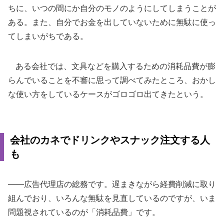
ちに、いつの間にか自分のモノのようにしてしまうことが
ある。また、自分でお金を出していないために無駄に使っ
てしまいがちである。
ある会社では、文具などを購入するための消耗品費が膨
らんでいることを不審に思って調べてみたところ、おかし
な使い方をしているケースがゴロゴロ出てきたという。
会社のカネでドリンクやスナック注文する人
も
――広告代理店の総務です。遅まきながら経費削減に取り
組んでおり、いろんな無駄を見直しているのですが、いま
問題視されているのが「消耗品費」です。