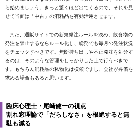
ら始めましょう。きっと驚くほど出てくるので、それを見
せて当面は「中古」の消耗品を有効活用させます。
また、通販サイトでの新規発注ルールを決め、飲食物の
発注を禁止するならルール化し、総務でも毎月の発注状況
をチェックすべきです。無断持ち出しや不正発注を処分す
るのは、そのような管理をしっかりした上で行うべきで
す。もちろん消耗品の私物化は横領ですし、会社が弁償を
求める場合もあると思います。
臨床心理士・尾崎健一の視点
割れ窓理論で「だらしなさ」を根絶すると無
駄も減る