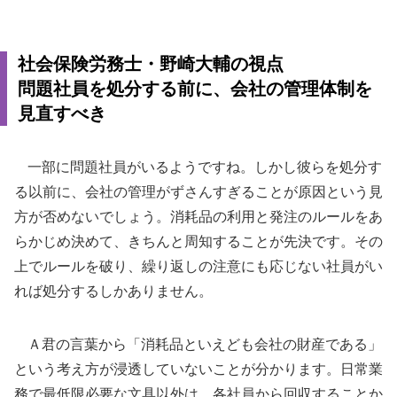
社会保険労務士・野崎大輔の視点
問題社員を処分する前に、会社の管理体制を
見直すべき
一部に問題社員がいるようですね。しかし彼らを処分す
る以前に、会社の管理がずさんすぎることが原因という見
方が否めないでしょう。消耗品の利用と発注のルールをあ
らかじめ決めて、きちんと周知することが先決です。その
上でルールを破り、繰り返しの注意にも応じない社員がい
れば処分するしかありません。
Ａ君の言葉から「消耗品といえども会社の財産である」
という考え方が浸透していないことが分かります。日常業
務で最低限必要な文具以外は、各社員から回収することか