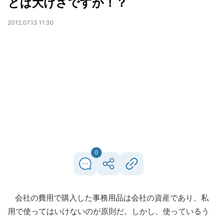
とは大げさですか！？
2012.07.13 11:30
0
会社の費用で購入した事務用品は会社の資産であり、私
用で使ってはいけないのが原則だ。しかし、使っているう