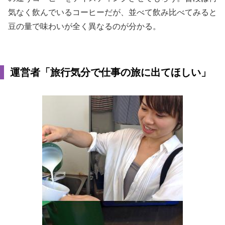
気なく飲んでいるコーヒーだが、並べて飲み比べてみると
豆の量で味わいが全く異なるのが分かる。
運営者「旅行気分で仕事の旅に出てほしい」