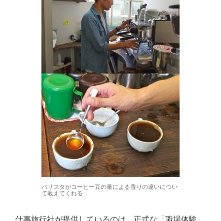
バリスタがコーヒー豆の量による香りの違いについ
て教えてくれる
仕事旅行社が提供しているのは、正式な「職場体験」。