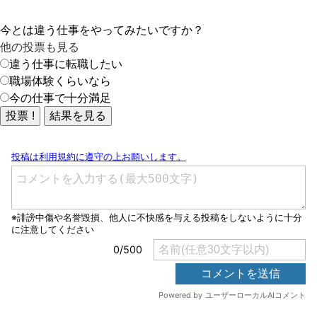
今とは違う仕事をやってみたいですか？
他の投票も見る
違う仕事に転職したい
職場体験くらいなら
今の仕事で十分満足