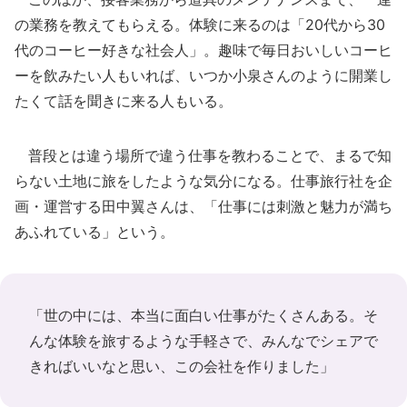
の業務を教えてもらえる。体験に来るのは「20代から30
代のコーヒー好きな社会人」。趣味で毎日おいしいコーヒ
ーを飲みたい人もいれば、いつか小泉さんのように開業し
たくて話を聞きに来る人もいる。
普段とは違う場所で違う仕事を教わることで、まるで知
らない土地に旅をしたような気分になる。仕事旅行社を企
画・運営する田中翼さんは、「仕事には刺激と魅力が満ち
あふれている」という。
「世の中には、本当に面白い仕事がたくさんある。そ
んな体験を旅するような手軽さで、みんなでシェアで
きればいいなと思い、この会社を作りました」