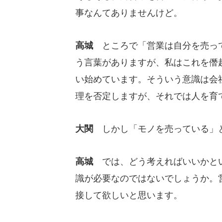
事なんてありませんけど。
高城
ところで「営業は自分を売っ
う言葉がありますが、私はこれを僭
い始めています。そういう意識は会
理を否定しますが、それでは人を育
大関
しかし「モノを売っている」
高城
では、どう考えればいいかとい
識が必要なのではないでしょうか。
接して欲しいと思います。