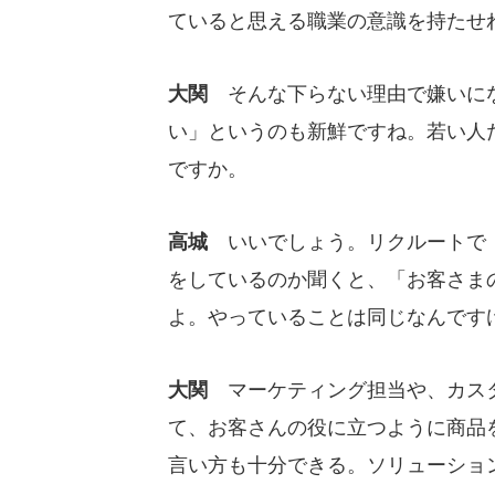
ていると思える職業の意識を持たせ
大関
そんな下らない理由で嫌いにな
い」というのも新鮮ですね。若い人
ですか。
高城
いいでしょう。リクルートで「
をしているのか聞くと、「お客さま
よ。やっていることは同じなんです
大関
マーケティング担当や、カスタ
て、お客さんの役に立つように商品
言い方も十分できる。ソリューショ