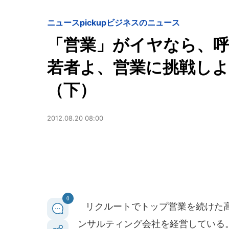
ニュースpickup
ビジネスのニュース
「営業」がイヤなら、
若者よ、営業に挑戦しよ
（下）
2012.08.20 08:00
0
リクルートでトップ営業を続けた高
ンサルティング会社を経営している