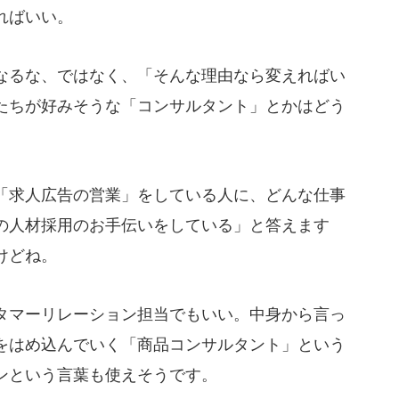
ればいい。
るな、ではなく、「そんな理由なら変えればい
たちが好みそうな「コンサルタント」とかはどう
求人広告の営業」をしている人に、どんな仕事
の人材採用のお手伝いをしている」と答えます
けどね。
マーリレーション担当でもいい。中身から言っ
をはめ込んでいく「商品コンサルタント」という
ンという言葉も使えそうです。