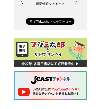
最新情報をチェック