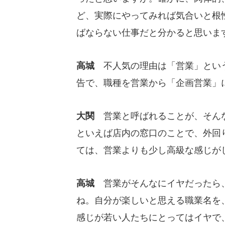
ど、実際にやってみれば気合いと根
ばならない仕事だと分かると思いま
高城
不人気の理由は「営業」という
告で、職種を営業から「企画営業」
大関
営業と呼ばれることが、そんな
といえば店内の窓口のことで、外回
ては、営業よりも少し高級な感じが
高城
営業がそんなにイヤだったら、
ね。自分が楽しいと思える職業名を
感じが若い人たちにとってはイヤで