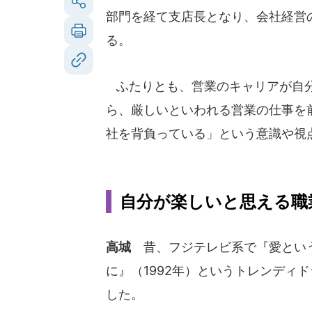
部門を経て支店長となり、会社経営
る。
ふたりとも、営業のキャリアが自分
ら、厳しいといわれる営業の仕事を
社を背負っている」という意識や視
自分が楽しいと思える職
高城
昔、フジテレビ系で『愛とい
に』（1992年）というトレンディ
した。