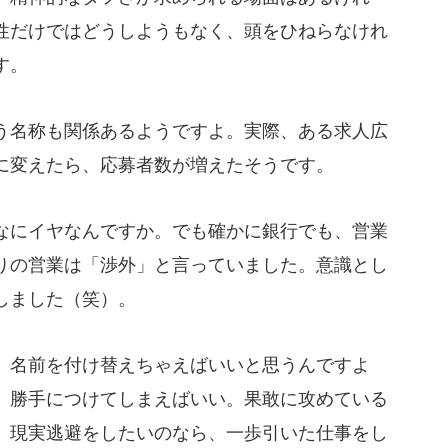
性だけではどうしようもなく、頭をひねらなけれ
す。
名称も関係あるようですよ。実際、ある求人広
に変えたら、応募者数が増えたそうです。
にイヤなんですか。でも確かに銀行でも、営業
りの営業は「渉外」と言っていました。意識とし
しました（笑）。
名前を付け替えちゃえばいいと思うんですよ
、勝手につけてしまえばいい。果敢に攻めている
、現実逃避をしたいのなら、一歩引いた仕事をし