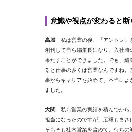
意識や視点が変わると断
高城
私は営業の後、『アントレ』
創刊して自ら編集長になり、入社時
果たすことができました。でも、編
ると仕事の多くは営業なんですね。
事からキャリアを始めて、本当によ
ました。
大関
私も営業の実績を積んでから
担当になったのですが、広報もまさ
そもそも社内営業を含めて、待ちの