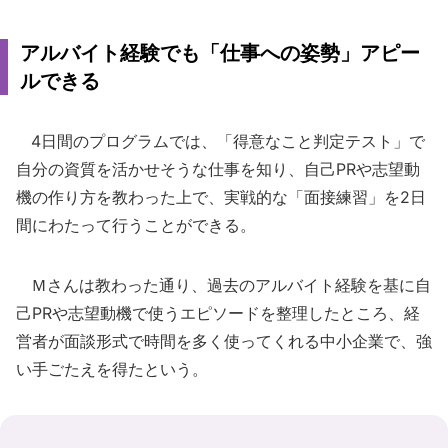
アルバイト経験でも「仕事への姿勢」アピー
ルできる
4日間のプログラムでは、「得意なこと判定テスト」で
自分の資質を活かせそうな仕事を知り、自己PRや志望動
機の作り方を教わった上で、実戦的な「面接練習」を2日
間にわたって行うことができる。
Ｍさんは教わった通り、過去のアルバイト経験を基に自
己PRや志望動機で使うエピソードを整理したところ、経
営者が面談形式で時間を多く使ってくれる中小企業で、強
い手ごたえを得たという。