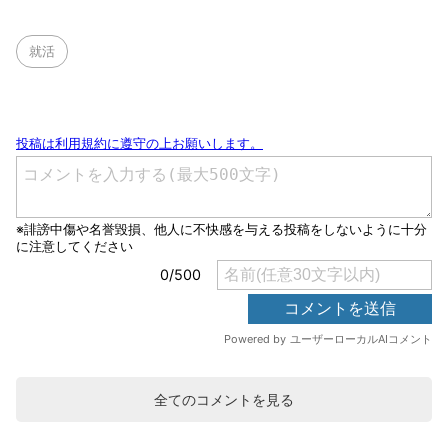
就活
全てのコメントを見る