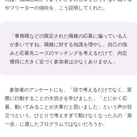
やフリーターの傾向を、こう説明してくれた。
「事務職などの限定された職種の応募に偏っている人
が多いですね。職種に対する知識を増やし、自己の強
みと応募先ニーズのマッチングを考えるだけで、内定
獲得に大きく近づく参加者は少なくありません」
参加者のアンケートにも、「頭で考えるだけでなく、実
際に行動することの大切さを学びました」「とにかく応
募、動いてみることが大事だと思いました」という声が目
立つという。ひとりで考えすぎて動けなくなった人の「第
一歩」に適したプログラムではないだろうか。