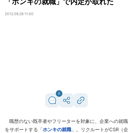
「ホンキの就職」で内定が取れた
2012.08.28 11:00
0
職歴のない既卒者やフリーターを対象に、企業への就職
をサポートする「
ホンキの就職
」。リクルートがCSR（企