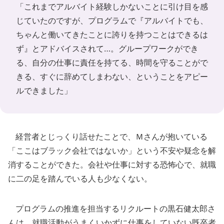
「これまでアルバイト経験しかないことに引け目を感
じていたのですが、プログラムで『アルバイトでも、
ちゃんと働いてきたことに誇りを持つことはできるは
ず』とアドバイスされて…。グループワークができ
る、自分の仕事に責任を持てる、時間を守ることがで
きる、すぐに辞めてしまわない、ということをアピー
ルできました」
経営者とじっくり話せたことで、Ｍさんが抱いている
「ここはブラック会社ではないか」という不安や疑念を解
消することができた。会社や仕事に対する恐怖心で、就職
に二の足を踏んでいる人も少なくない。
プログラムの推進を担当するリクルートの黒石健太郎さ
んは、就職活動がうまくいかずに仕事をしていない既卒者