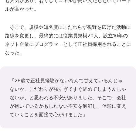
も人気があり、若くしてスキルが高い人たちもいてハード
ルが高かった。
そこで、規模や知名度にこだわらず視野を広げた活動に
路線を変更し、最終的には従業員規模20人、設立10年の
ネット企業にプログラマーとして正社員採用されることに
なった。
「29歳で正社員経験がないなんて甘えているんじゃ
ないか、こだわりが強すぎてすぐ辞めてしまうんじゃ
ないか、と思われる不安がありました。そこで、会社
が抱いているかもしれない不安を解消し、信頼に変え
ていくことを面接で心がけました」