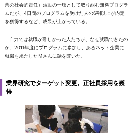
業の社会的責任）活動の一環として取り組む無料プログラ
ムだが、4日間のプログラムを受けた人の6割以上が内定
を獲得するなど、成果が上がっている。
自力では就職が難しかった人たちが、なぜ就職できたの
か。2011年度にプログラムに参加し、あるネット企業に
就職を果たしたＭさんに話を聞いた。
業界研究でターゲット変更。正社員採用を獲
得