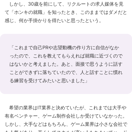
しかし、30歳を前にして、リクルートの求人媒体を見
て「ホンキの就職」を知ったとき、このままではダメだと
感じ、何か手掛かりを得たいと思ったという。
「これまで自己PRや志望動機の作り方に自信がなか
ったので、これを教えてもらえれば就職に近づくので
はないかと考えました。あと、面接で思うように話す
ことができずに落ちていたので、人と話すことに慣れ
る練習を受けてみたいと思いました」
希望の業界はIT業界と決めていたが、これまでは大手や
有名ベンチャー、ゲーム制作会社しか受けていなかった。
しかし、大手などはもちろん、ゲーム業界は小さな会社で