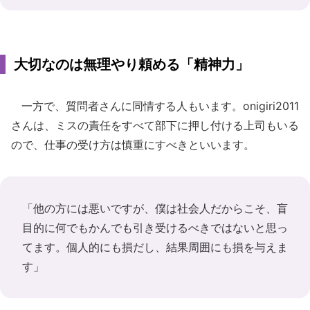
大切なのは無理やり頼める「精神力」
一方で、質問者さんに同情する人もいます。onigiri2011
さんは、ミスの責任をすべて部下に押し付ける上司もいる
ので、仕事の受け方は慎重にすべきといいます。
「他の方には悪いですが、僕は社会人だからこそ、盲
目的に何でもかんでも引き受けるべきではないと思っ
てます。個人的にも損だし、結果周囲にも損を与えま
す」