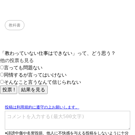
教科書
「教わっていない仕事はできない」って、どう思う？
他の投票も見る
言っても問題ない
同情するが言ってはいけない
そんなこと言うなんて信じられない