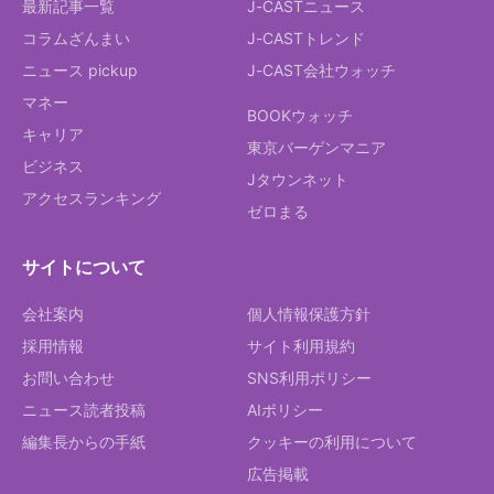
最新記事一覧
J-CASTニュース
コラムざんまい
J-CASTトレンド
ニュース pickup
J-CAST会社ウォッチ
マネー
BOOKウォッチ
キャリア
東京バーゲンマニア
ビジネス
Jタウンネット
アクセスランキング
ゼロまる
サイトについて
会社案内
個人情報保護方針
採用情報
サイト利用規約
お問い合わせ
SNS利用ポリシー
ニュース読者投稿
AIポリシー
編集長からの手紙
クッキーの利用について
広告掲載