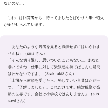
ないのか…。
これには回答者から、待ってましたとばかりの集中砲火
が浴びせられています。
「あなたのような若者を見ると戦慄せずにはいられま
せんね」（siriaiさん）
「そんな切り返し、思いついたこともない…。あなた
凄いですね！仕事に対して緊張感を持てばこんな疑問
はわかないですよ」（3rakiraki8さん）
「上司から依頼を受けたら、発していい言葉はただ一
つ。『了解しました』。これだけです。絶対服従が当
然の世界です。会社は小学校ではありません」（sun
sowlさん）