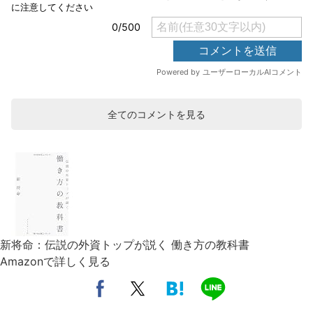
全てのコメントを見る
新将命：伝説の外資トップが説く 働き方の教科書
Amazonで詳しく見る