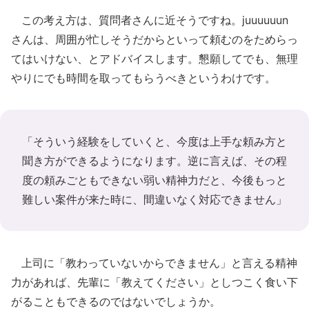
この考え方は、質問者さんに近そうですね。juuuuuun
さんは、周囲が忙しそうだからといって頼むのをためらっ
てはいけない、とアドバイスします。懇願してでも、無理
やりにでも時間を取ってもらうべきというわけです。
「そういう経験をしていくと、今度は上手な頼み方と
聞き方ができるようになります。逆に言えば、その程
度の頼みごともできない弱い精神力だと、今後もっと
難しい案件が来た時に、間違いなく対応できません」
上司に「教わっていないからできません」と言える精神
力があれば、先輩に「教えてください」としつこく食い下
がることもできるのではないでしょうか。