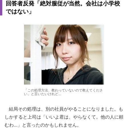
回答者反発「絶対服従が当然。会社は小学校
ではない」
「この処理方法、教わっていないので教えてくださ
い」と言いたいけれど…
結局その処理は、別の社員がやることになりました。も
しかすると上司は「いいよ君は、やらなくて。他の人に頼
むわ…」と言ったのかもしれません。