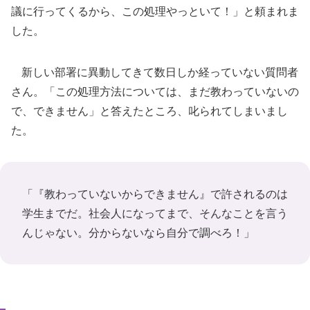
議に行ってくるから、この処理やっといて！」と頼まれま
した。
新しい部署に異動してきて数日しか経っていない質問者
さん。「この処理方法については、まだ教わっていないの
で、できません」と答えたところ、叱られてしまいまし
た。
「『教わっていないからできません』で許されるのは
学生までだ。社会人になってまで、そんなことを言う
んじゃない。分からないなら自分で調べろ！」