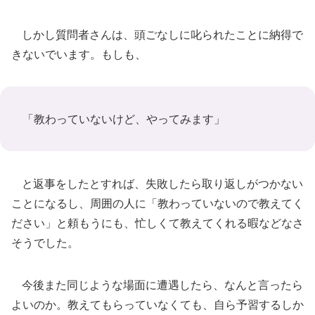
しかし質問者さんは、頭ごなしに叱られたことに納得で
きないでいます。もしも、
「教わっていないけど、やってみます」
と返事をしたとすれば、失敗したら取り返しがつかない
ことになるし、周囲の人に「教わっていないので教えてく
ださい」と頼もうにも、忙しくて教えてくれる暇などなさ
そうでした。
今後また同じような場面に遭遇したら、なんと言ったら
よいのか。教えてもらっていなくても、自ら予習するしか