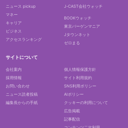
ニュース pickup
J-CAST会社ウォッチ
マネー
BOOKウォッチ
キャリア
東京バーゲンマニア
ビジネス
Jタウンネット
アクセスランキング
ゼロまる
サイトについて
会社案内
個人情報保護方針
採用情報
サイト利用規約
お問い合わせ
SNS利用ポリシー
ニュース読者投稿
AIポリシー
編集長からの手紙
クッキーの利用について
広告掲載
記事配信
コンテンツ二次利用