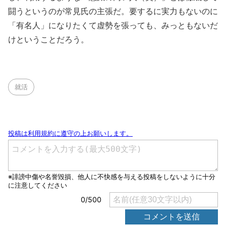
闘うというのが常見氏の主張だ。要するに実力もないのに
「有名人」になりたくて虚勢を張っても、みっともないだ
けということだろう。
就活