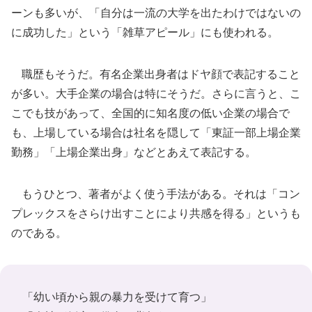
ーンも多いが、「自分は一流の大学を出たわけではないの
に成功した」という「雑草アピール」にも使われる。
職歴もそうだ。有名企業出身者はドヤ顔で表記すること
が多い。大手企業の場合は特にそうだ。さらに言うと、こ
こでも技があって、全国的に知名度の低い企業の場合で
も、上場している場合は社名を隠して「東証一部上場企業
勤務」「上場企業出身」などとあえて表記する。
もうひとつ、著者がよく使う手法がある。それは「コン
プレックスをさらけ出すことにより共感を得る」というも
のである。
「幼い頃から親の暴力を受けて育つ」