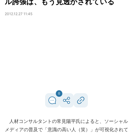
ル誇張は、もう見透かされている
2012.12.27 11:45
0
人材コンサルタントの常見陽平氏によると、ソーシャル
メディアの普及で「意識の高い人（笑）」が可視化されて