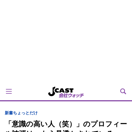
新書ちょっとだけ
「意識の高い人（笑）」のプロフィー