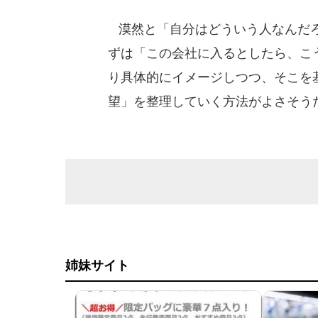
漠然と「自分はどういう人なんだろ
ずは「この会社に入るとしたら、こ
り具体的にイメージしつつ、そこを
望」を整理していく方法がよさそう
姉妹サイト