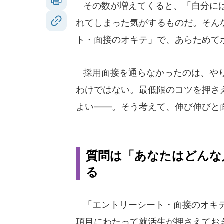
その数が増えてくると、「自分には
れてしまった気がするものだ。そん
ト・面接のオキテ」で、あらためて
採用面接を通らなかったのは、やり
わけではない。最低限のコツを押さ
よい――。そう考えて、伸び伸びと
質問は「あなたはどんな
る
「エントリーシート・面接のオキテ
項目にわたって就活生が押さえてお