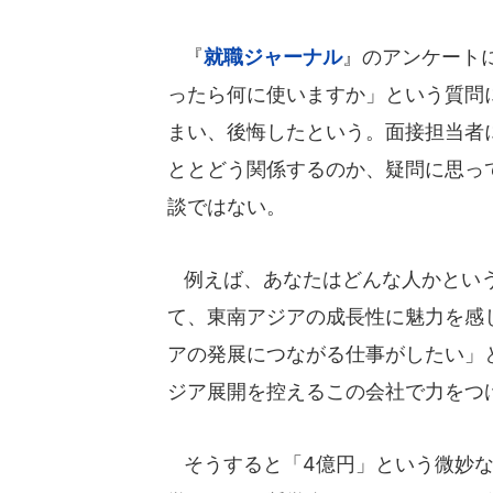
『
就職ジャーナル
』のアンケート
ったら何に使いますか」という質問
まい、後悔したという。面接担当者
ととどう関係するのか、疑問に思っ
談ではない。
例えば、あなたはどんな人かという
て、東南アジアの成長性に魅力を感
アの発展につながる仕事がしたい」
ジア展開を控えるこの会社で力をつ
そうすると「4億円」という微妙な