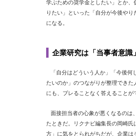
学ぶための奨学金としたい」とか、
りたい」といった「自分が今後やり
になる。
企業研究は「当事者意識
「自分はどういう人か」「今後何し
たいのか」のつながりが整理できた
にも、ブレることなく答えることが
面接担当者の心象が悪くなるのは、
たときだ。リクナビ編集長の岡崎氏
方」に気をとられがちだが、企業は