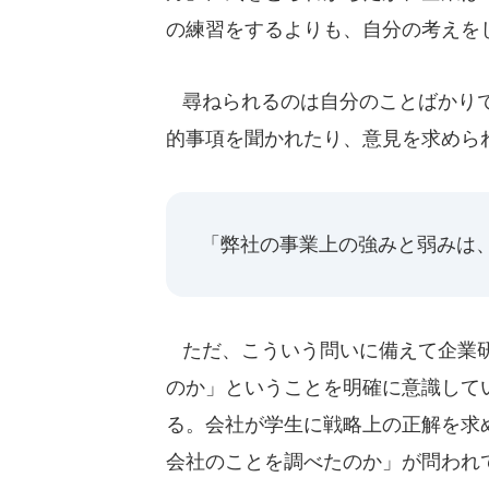
の練習をするよりも、自分の考えを
尋ねられるのは自分のことばかりで
的事項を聞かれたり、意見を求めら
「弊社の事業上の強みと弱みは
ただ、こういう問いに備えて企業研
のか」ということを明確に意識して
る。会社が学生に戦略上の正解を求
会社のことを調べたのか」が問われ