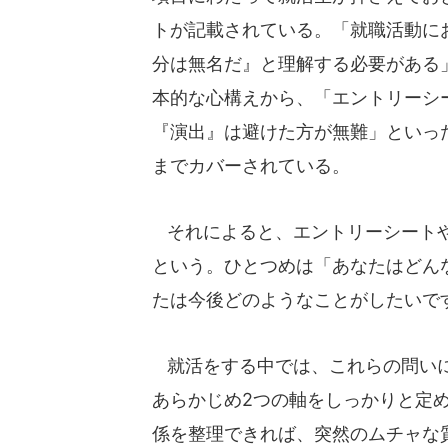
トが記載されている。「就職活動に
分は無名だ』と理解する必要がある
本的な心構えから、「エントリーシ
『演出』は避けた方が無難」といっ
までカバーされている。
それによると、エントリーシートや
という。ひとつめは「あなたはどん
たは今後どのようなことがしたいで
就活をする中では、これらの問いに
あらかじめ2つの軸をしっかりと定
係を整理できれば、突然のムチャな