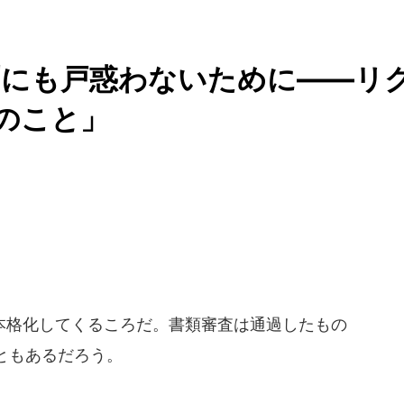
問にも戸惑わないために――リ
のこと」
格化してくるころだ。書類審査は通過したもの
ともあるだろう。