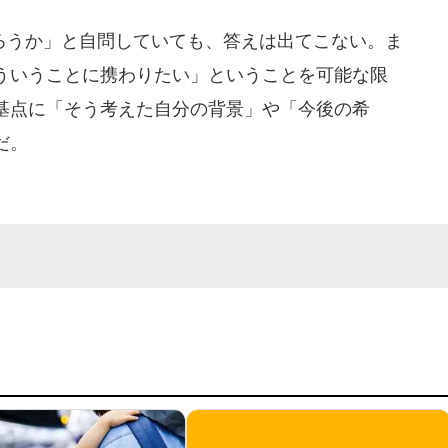
うか」と自問していても、答えは出てこない。ま
ういうことに携わりたい」ということを可能な限
基点に「そう考えた自分の背景」や「今後の希
だ。