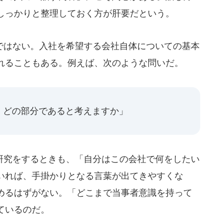
しっかりと整理しておく方が肝要だという。
はない。入社を希望する会社自体についての基本
れることもある。例えば、次のような問いだ。
、どの部分であると考えますか」
究をするときも、「自分はこの会社で何をしたい
いれば、手掛かりとなる言葉が出てきやすくな
めるはずがない。「どこまで当事者意識を持って
ているのだ。