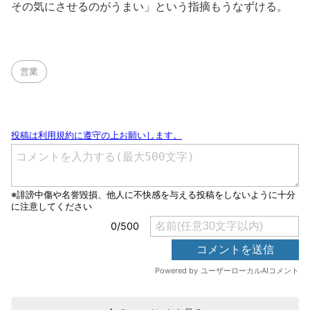
その気にさせるのがうまい」という指摘もうなずける。
営業