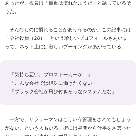
あったが、役員は「最近は慣れたようだ」と話しているそ
うだ。
そんなものに慣れることがありうるのか。この記事には
「会社役員（28）」という珍しいプロフィールもあいま
って、ネット上には激しいブーイングがあがっている。
「気持ち悪い。プロストーカーか！」
「こんな会社では絶対に働きたくない」
「ブラック会社が飛び付きそうなシステムだな」
一方で、サラリーマンはこういう管理をされてもしょう
がない、という人もいる。街には昼間から仕事をさぼった