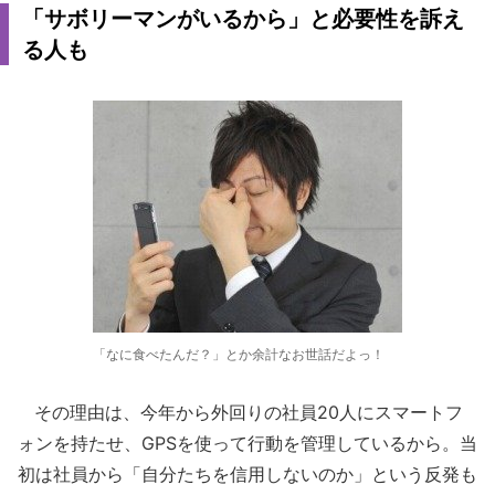
「サボリーマンがいるから」と必要性を訴え
る人も
「なに食べたんだ？」とか余計なお世話だよっ！
その理由は、今年から外回りの社員20人にスマートフ
ォンを持たせ、GPSを使って行動を管理しているから。当
初は社員から「自分たちを信用しないのか」という反発も