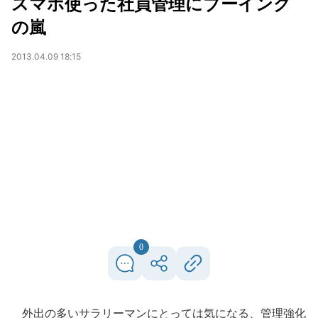
スマホ使った社員管理にブーイング
の嵐
2013.04.09 18:15
0
外出の多いサラリーマンにとっては気になる、管理強化