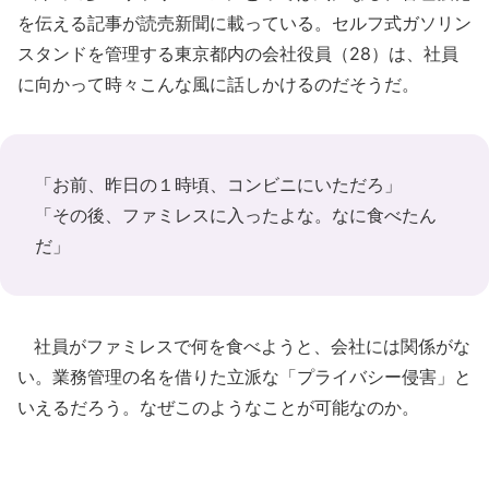
を伝える記事が読売新聞に載っている。セルフ式ガソリン
スタンドを管理する東京都内の会社役員（28）は、社員
に向かって時々こんな風に話しかけるのだそうだ。
「お前、昨日の１時頃、コンビニにいただろ」
「その後、ファミレスに入ったよな。なに食べたん
だ」
社員がファミレスで何を食べようと、会社には関係がな
い。業務管理の名を借りた立派な「プライバシー侵害」と
いえるだろう。なぜこのようなことが可能なのか。