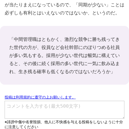
が当たりまえになっているので、「同期が少ない」ことは
必ずしも有利とはいえないのではないか、というのだ。
「中間管理職はともかく、激烈な競争に勝ち残ってき
た世代の方が、役員など会社幹部にのぼりつめる社員
が多い気もする。採用が少ない世代は暢気に構えてい
ると、その後に続く採用の多い世代に一気に飲み込ま
れ、生き残る確率も低くなるのではないだろうか」