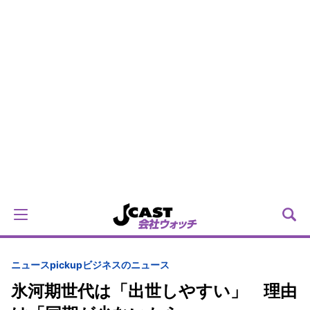
ニュースpickup
ビジネスのニュース
氷河期世代は「出世しやすい」 理由