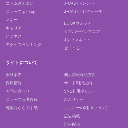
コラムざんまい
J-CASTトレンド
ニュース pickup
J-CAST会社ウォッチ
マネー
BOOKウォッチ
キャリア
東京バーゲンマニア
ビジネス
Jタウンネット
アクセスランキング
ゼロまる
サイトについて
会社案内
個人情報保護方針
採用情報
サイト利用規約
お問い合わせ
SNS利用ポリシー
ニュース読者投稿
AIポリシー
編集長からの手紙
クッキーの利用について
広告掲載
記事配信