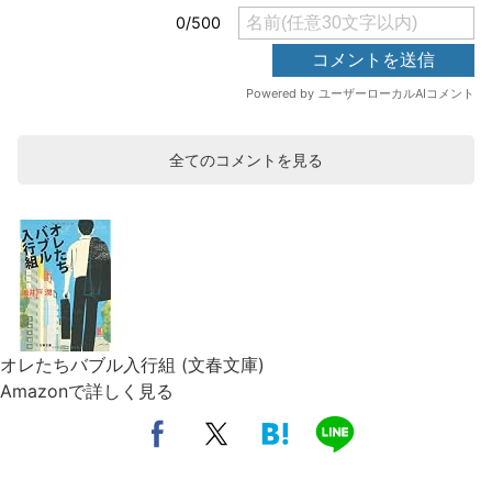
全てのコメントを見る
オレたちバブル入行組 (文春文庫)
Amazonで詳しく見る