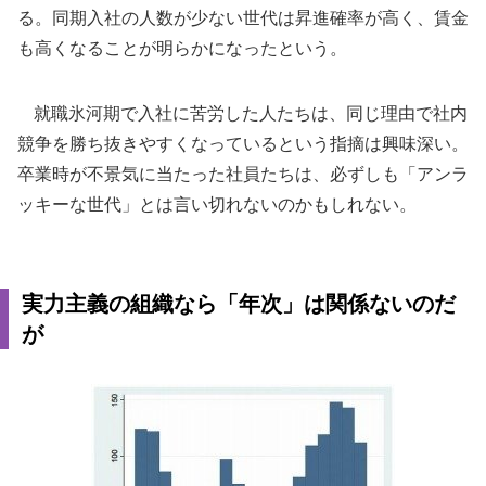
る。同期入社の人数が少ない世代は昇進確率が高く、賃金
も高くなることが明らかになったという。
就職氷河期で入社に苦労した人たちは、同じ理由で社内
競争を勝ち抜きやすくなっているという指摘は興味深い。
卒業時が不景気に当たった社員たちは、必ずしも「アンラ
ッキーな世代」とは言い切れないのかもしれない。
実力主義の組織なら「年次」は関係ないのだ
が