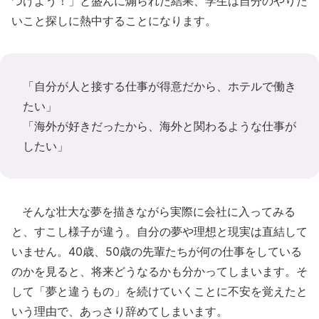
つけよう！」と盛んに煽られた結果、学生は自分のやりた
いこと探しに熱中することになります。
「自分が人と接する仕事が得意だから、ホテルで働き
たい」
「海外が好きだったから、海外と関わるような仕事が
したい」
そんな壮大な夢を描きながら実際に会社に入ってみる
と、すこし様子が違う。自分の夢や理想と現実は直結して
いません。40歳、50歳の先輩たちが何の仕事をしている
のかを見ると、将来どうなるかも分かってしまいます。そ
して「夢と違うもの」を続けていくことに不安を覚えたと
いう理由で、あっさり辞めてしまいます。