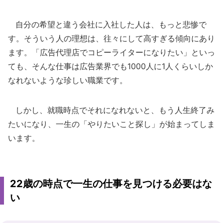
自分の希望と違う会社に入社した人は、もっと悲惨で
す。そういう人の理想は、往々にして高すぎる傾向にあり
ます。「広告代理店でコピーライターになりたい」といっ
ても、そんな仕事は広告業界でも1000人に1人くらいしか
なれないような珍しい職業です。
しかし、就職時点でそれになれないと、もう人生終了み
たいになり、一生の「やりたいこと探し」が始まってしま
います。
22歳の時点で一生の仕事を見つける必要はな
い