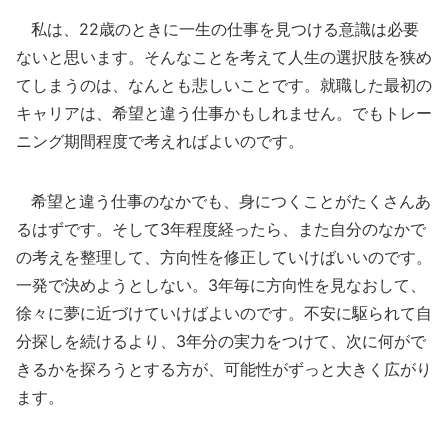
私は、22歳のときに一生の仕事を見つける意識は必要
ないと思います。そんなことを考えて人生の選択肢を狭め
てしまうのは、なんとも悲しいことです。就職した最初の
キャリアは、希望と違う仕事かもしれません。でもトレー
ニング期間程度で考えればよいのです。
希望と違う仕事のなかでも、身につくことがたくさんあ
るはずです。そして3年程度経ったら、また自分のなかで
の考えを整理して、方向性を修正していけばいいのです。
一発で決めようとしない。3年毎に方向性を見なおして、
徐々に夢に近づけていけばよいのです。不安に駆られて自
分探しを続けるより、3年分の実力をつけて、次に何がで
きるかを探ろうとする方が、可能性がずっと大きく広がり
ます。