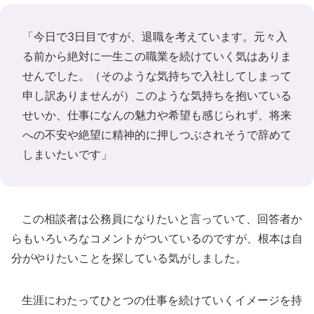
「今日で3日目ですが、退職を考えています。元々入
る前から絶対に一生この職業を続けていく気はありま
せんでした。（そのような気持ちで入社してしまって
申し訳ありませんが）このような気持ちを抱いている
せいか、仕事になんの魅力や希望も感じられず、将来
への不安や絶望に精神的に押しつぶされそうで辞めて
しまいたいです」
この相談者は公務員になりたいと言っていて、回答者か
らもいろいろなコメントがついているのですが、根本は自
分がやりたいことを探している気がしました。
生涯にわたってひとつの仕事を続けていくイメージを持