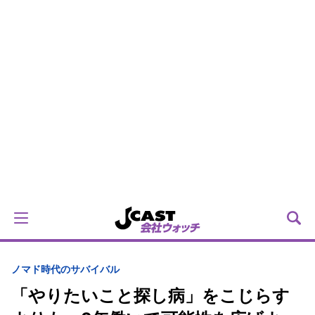
ノマド時代のサバイバル
「やりたいこと探し病」をこじらす