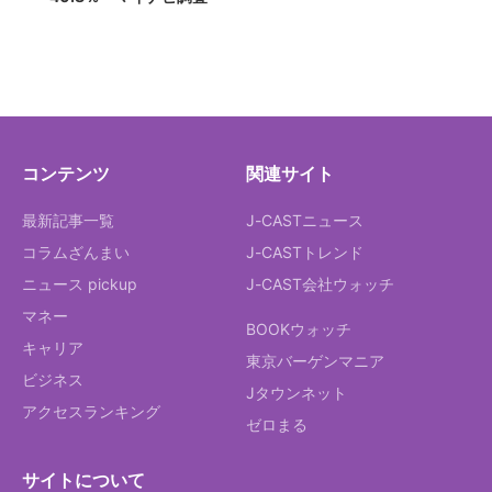
コンテンツ
関連サイト
最新記事一覧
J-CASTニュース
コラムざんまい
J-CASTトレンド
ニュース pickup
J-CAST会社ウォッチ
マネー
BOOKウォッチ
キャリア
東京バーゲンマニア
ビジネス
Jタウンネット
アクセスランキング
ゼロまる
サイトについて