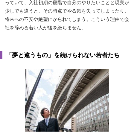
っていて、入社初期の段階で自分のやりたいことと現実が
少しでも違うと、その時点でやる気を失ってしまったり、
将来への不安や絶望にかられてしまう。こういう理由で会
社を辞める若い人が後を絶ちません。
「夢と違うもの」を続けられない若者たち