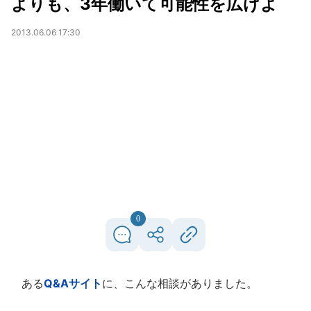
よりも、3年働いて可能性を広げよ
2013.06.06 17:30
0
ある
Q&Aサイト
に、こんな相談がありました。