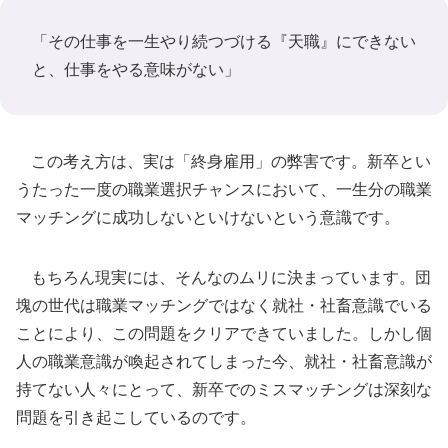
「その仕事を一生やり続つづける『天職』にできない
と、仕事をやる意味がない」
この考え方は、実は「終身雇用」の弊害です。新卒とい
うたった一度の職業選択チャンスにおいて、一生分の職業
マッチングに成功しないといけないという意識です。
もちろん現実には、そんなのムリに決まっています。団
塊の世代は職業マッチングではなく就社・社畜意識でいる
ことにより、この問題をクリアできていました。しかし個
人の職業意識が喚起されてしまった今、就社・社畜意識が
持てない人々にとって、新卒でのミスマッチングは深刻な
問題を引き起こしているのです。