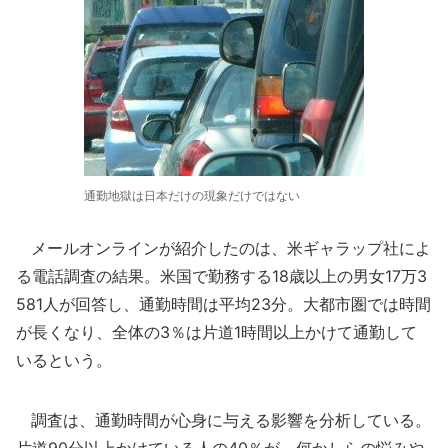
通勤地獄は日本だけの現象だけではない
メールオンラインが紹介したのは、米ギャラップ社によ
る電話調査の結果。米国で勤務する18歳以上の男女17万3
581人が回答し、通勤時間は平均23分。大都市圏では時間
が長くなり、全体の3％は片道1時間以上かけて通勤して
いるという。
調査は、通勤時間が心身に与える影響を分析している。