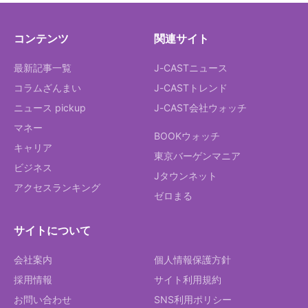
コンテンツ
関連サイト
最新記事一覧
J-CASTニュース
コラムざんまい
J-CASTトレンド
ニュース pickup
J-CAST会社ウォッチ
マネー
BOOKウォッチ
キャリア
東京バーゲンマニア
ビジネス
Jタウンネット
アクセスランキング
ゼロまる
サイトについて
会社案内
個人情報保護方針
採用情報
サイト利用規約
お問い合わせ
SNS利用ポリシー