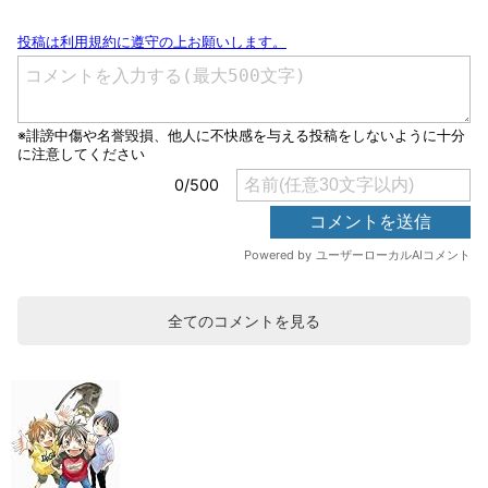
全てのコメントを見る