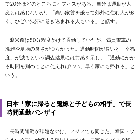
で20分ほどのところにオフィスがある。自分は通勤が大
変とは感じないが、「高い家賃を嫌って郊外に住む人が多
く、ひどい渋滞に巻き込まれる人もいる」と話す。
渡米前は50分程度かけて通勤していたが、満員電車の
混雑や夏場の暑さがつらかった。通勤時間が長いと「幸福
度」が減るという調査結果には共感を示し、「通勤にかか
る時間を別のことに使えればいい。早く家にも帰れる」と
いう。
日本「家に帰ると鬼嫁と子どもの相手」で長
時間通勤バンザイ
長時間通勤が課題なのは。アジアでも同じだ。韓国・ソ