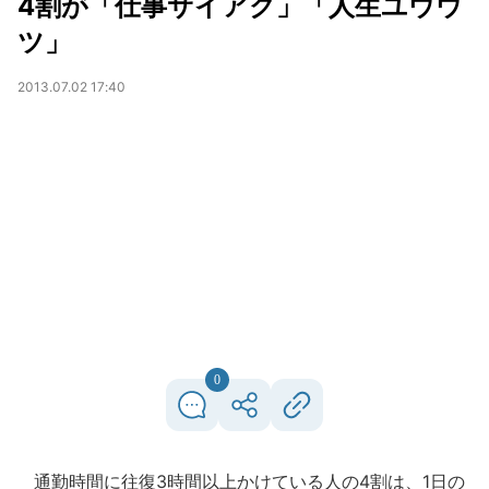
4割が「仕事サイアク」「人生ユウウ
ツ」
2013.07.02 17:40
0
通勤時間に往復3時間以上かけている人の4割は、1日の