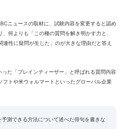
BCニュースの取材に、試験内容を変更すると認め
り、何よりも「この種の質問を解き明かす力と、
の関連性に疑問が生じた」のが大きな理由だと答え
った「ブレインティーザー」と呼ばれる質問内容
ソフトや米ウォルマートといったグローバル企業
を予測できる方法について述べた俳句を書きな