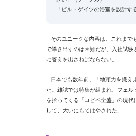
「ビル・ゲイツの浴室を設計す
そのユニークな内容は、これまでも
で導き出すのは困難だが、入社試験
に答えを出さねばならない。
日本でも数年前、「地頭力を鍛えよ
た。雑誌では特集が組まれ、フェル
を拾ってくる「コピペ全盛」の現代
して、大いにもてはやされた。