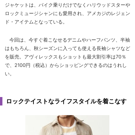
ジャケットは、バイク乗りだけでなくハリウッドスターや
ロックミュージシャンにも愛用され、アメカジのレジェン
ド・アイテムとなっている。
今回は、今すぐ着こなせるデニムやハーフパンツ、半袖
はもちろん、秋シーズンに入っても使える長袖シャツなど
を販売。アヴィレックスもショットも最大割引率は70％
で、2100円（税込）からショッピングできるのはうれし
い。
ロックテイストなライフスタイルを着こなす