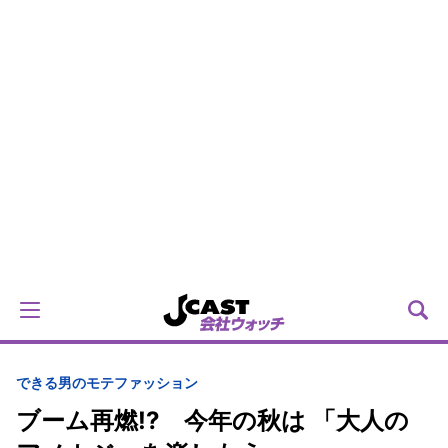
できる男のモテファッション
ブーム再燃!? 今年の秋は 「大人の