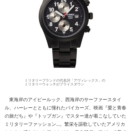
ミリタリーブランドの代名詞「アヴィレックス」の
ミリタリーウォッチがプライスダウン
東海岸のアイビールック、西海岸のサーファースタイ
ル、ハーレーとともに憧れたバイカーズ、映画『愛と青春
の旅だち』や『トップガン』でスター達が着こなしていた
ミリタリーファッション...。繁栄を謳歌していたアメリカ