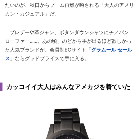
たいのが、秋口からブーム再燃が噂される「大人のアメリ
カン・カジュアル」だ。
ブレザーや革ジャン、ボタンダウンシャツにチノパン、
ローファー......。あの頃、のどから手が出るほど欲しかっ
た人気ブランドが、会員制ECサイト「
グラムール セール
ス
」ならグッドプライスで手に入る。
カッコイイ大人はみんなアメカジを着ていた