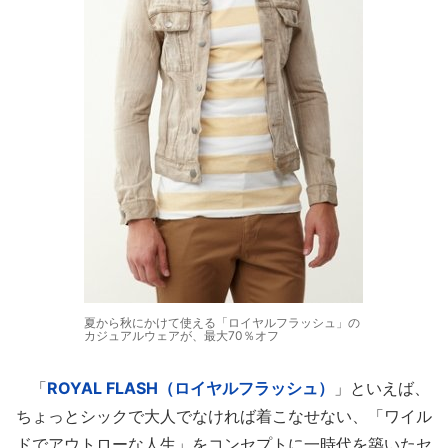
夏から秋にかけて使える「ロイヤルフラッシュ」の
カジュアルウェアが、最大70％オフ
「
ROYAL FLASH（ロイヤルフラッシュ）
」といえば、
ちょっとシックで大人でなければ着こなせない、「ワイル
ドでアウトローな人生」をコンセプトに一時代を築いたセ