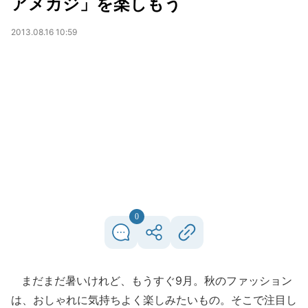
アメカジ」を楽しもう
2013.08.16 10:59
0
まだまだ暑いけれど、もうすぐ9月。秋のファッション
は、おしゃれに気持ちよく楽しみたいもの。そこで注目し