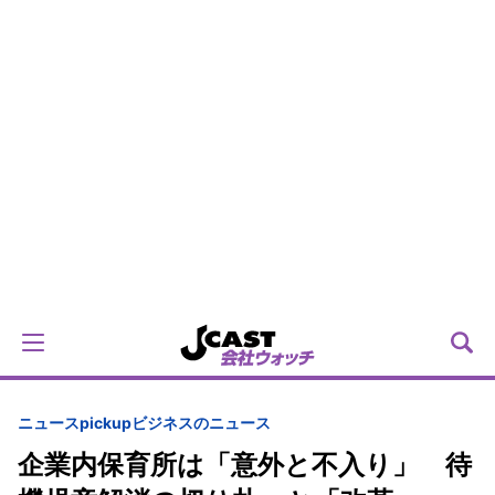
ニュースpickup
ビジネスのニュース
企業内保育所は「意外と不入り」 待