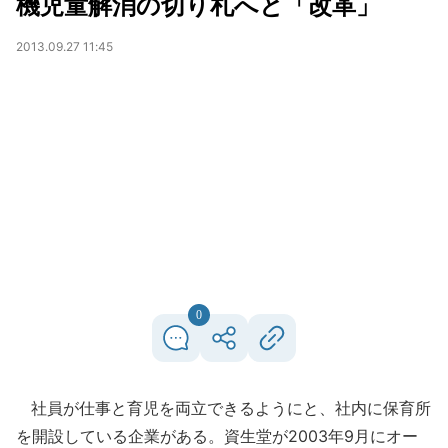
機児童解消の切り札へと「改革」
2013.09.27 11:45
0
社員が仕事と育児を両立できるようにと、社内に保育所
を開設している企業がある。資生堂が2003年9月にオー