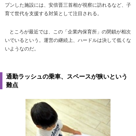
プンした施設には、安倍晋三首相が視察に訪れるなど、子
育て世代を支援する対策として注目される。
ところが最近では、この「企業内保育所」の閉鎖が相次
いでいるという。運営の継続上、ハードルは決して低くな
いようなのだ。
通勤ラッシュの乗車、スペースが狭いという
難点