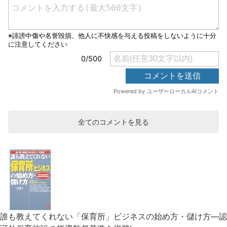
全てのコメントを見る
誰も教えてくれない「保育所」ビジネスの始め方・儲け方―認