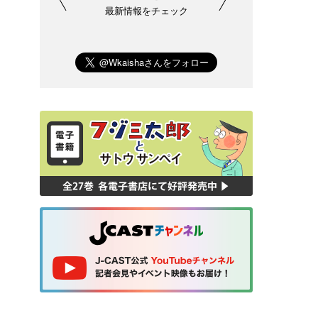
最新情報をチェック