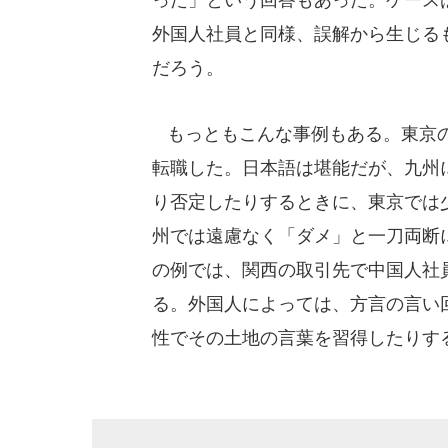
外国人社員と同様、誤解から生じる
だろう。
もっともこんな事例もある。東京の
転職した。日本語は堪能だが、九州
り否定したりするときに、東京では
州では遠慮なく「ダメ」と一刀両断
の例では、関西の取引先で中国人社
る。外国人によっては、方言の言い
性でその土地の言葉を習得したりす