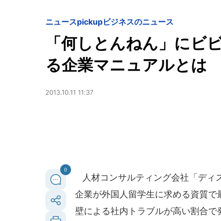
ニュースpickup
ビジネスのニュース
「何しとんねん」にビ
る企業マニュアルとは
2013.10.11 11:37
0
人材コンサルティング会社「ディスコ
企業が外国人留学生に求める資質で
壁による社内トラブルが高い割合で