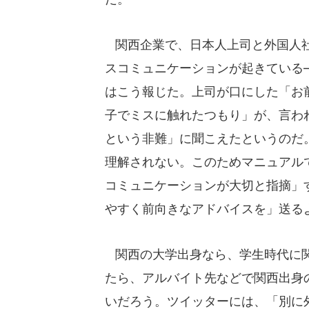
関西企業で、日本人上司と外国人
スコミュニケーションが起きている――
はこう報じた。上司が口にした「お
子でミスに触れたつもり」が、言わ
という非難」に聞こえたというのだ
理解されない。このためマニュアル
コミュニケーションが大切と指摘」
やすく前向きなアドバイスを」送る
関西の大学出身なら、学生時代に関
たら、アルバイト先などで関西出身
いだろう。ツイッターには、「別に