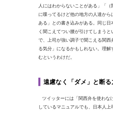
人にはわからないことがある」「（
に喋ってるけど他の地方の人達から
ある」との書き込みがある。同じ日
く聞こえてつい腰が引けてしまうと
で、上司が強い調子で聞こえる関西
る気分」になるかもしれない。理解
むというわけだ。
遠慮なく「ダメ」と断る
ツイッターには「関西弁を使わなけ
しているマニュアルでも、日本人上