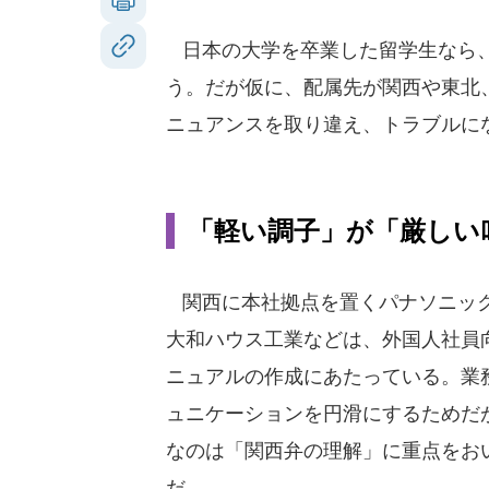
日本の大学を卒業した留学生なら、
う。だが仮に、配属先が関西や東北
ニュアンスを取り違え、トラブルに
「軽い調子」が「厳しい
関西に本社拠点を置くパナソニッ
大和ハウス工業などは、外国人社員
ニュアルの作成にあたっている。業
ュニケーションを円滑にするためだ
なのは「関西弁の理解」に重点をお
だ。