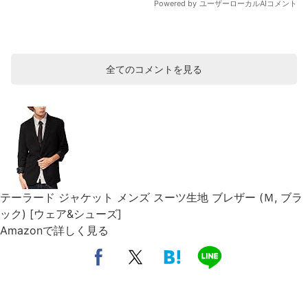
全てのコメントを見る
テーラード ジャケット メンズ スーツ生地 ブレザー (Ｍ, ブラ
ック) [ウェア&シューズ]
Amazonで詳しく見る