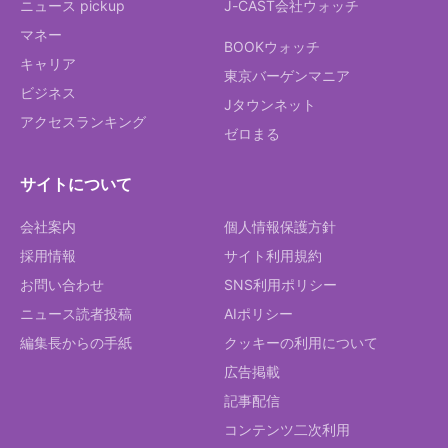
ニュース pickup
J-CAST会社ウォッチ
マネー
BOOKウォッチ
キャリア
東京バーゲンマニア
ビジネス
Jタウンネット
アクセスランキング
ゼロまる
サイトについて
会社案内
個人情報保護方針
採用情報
サイト利用規約
お問い合わせ
SNS利用ポリシー
ニュース読者投稿
AIポリシー
編集長からの手紙
クッキーの利用について
広告掲載
記事配信
コンテンツ二次利用