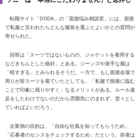
転職サイト「DODA」の「面接悩み相談室」には、面接
で私服と言われたらどんな服装を選ぶとよいかとの質問が
寄せられた。
回答は「スーツではないものの、ジャケットを着用する
などきちんとした格好」とある。ジーンズや派手な服は
「軽すぎる」とみられるそうだ。一方で、もし面接会場で
周りが皆スーツを着ていたとしても、「私服で面接に臨む
ことで印象に残りやすく」なるメリットがある。ルール違
反をしたわけでないのだから雰囲気にのまれず、堂々とし
ていればよいだろう。
企業側の目的は、「自由な社風を知ってもらうため」
「応募者のセンスをチェックするため」だという。前者は