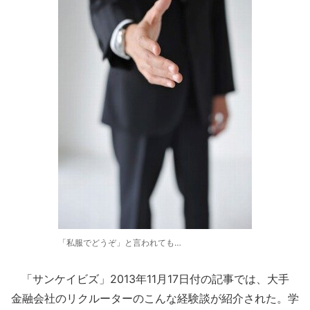
「私服でどうぞ」と言われても…
「サンケイビズ」2013年11月17日付の記事では、大手
金融会社のリクルーターのこんな経験談が紹介された。学