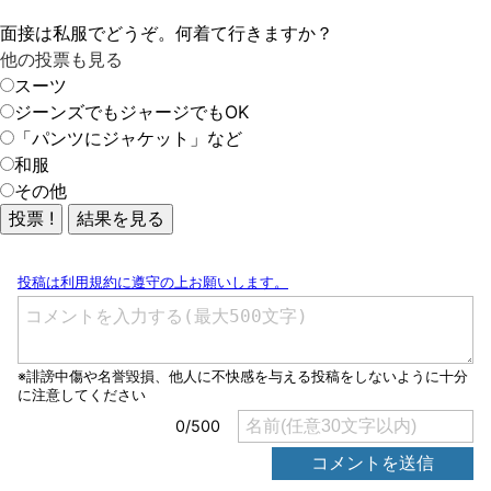
面接は私服でどうぞ。何着て行きますか？
他の投票も見る
スーツ
ジーンズでもジャージでもOK
「パンツにジャケット」など
和服
その他