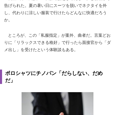
告げられた。夏の暑い日にスーツを脱いでネクタイを外
し、代わりに涼しい服装で行けたらどんなに快適だろう
か。
ところが、この「私服指定」が案外、曲者だ。言葉どお
りに「リラックスできる格好」で行ったら面接官から「ダ
メ出し」を受けたという体験談もある。
ポロシャツにチノパン「だらしない、だめ
だ」