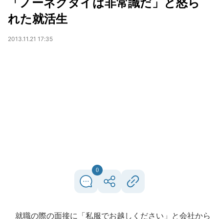
「ノーネクタイは非常識だ」と怒ら
れた就活生
2013.11.21 17:35
0
就職の際の面接に「私服でお越しください」と会社から