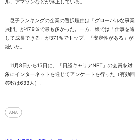
ル、アマゾンなどが浮上している。
息子ランキングの企業の選択理由は「グローバルな事業
展開」が47.9％で最も多かった。一方、娘では「仕事を通
して成長できる」が37.1％でトップ。「安定性がある」が
続いた。
11月8日から15日に、「日経キャリアNET」の会員を対
象にインターネットを通じてアンケートを行った（有効回
答数は633人）。
ANA