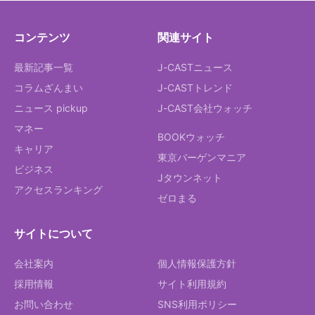
コンテンツ
関連サイト
最新記事一覧
J-CASTニュース
コラムざんまい
J-CASTトレンド
ニュース pickup
J-CAST会社ウォッチ
マネー
BOOKウォッチ
キャリア
東京バーゲンマニア
ビジネス
Jタウンネット
アクセスランキング
ゼロまる
サイトについて
会社案内
個人情報保護方針
採用情報
サイト利用規約
お問い合わせ
SNS利用ポリシー