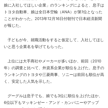
娘に入社してほしい企業」のランキングによると、息子は
トヨタ自動車、娘は全日本空輸（ANA）が第1位となった
ことがわかった。2013年12月16日付朝刊で日本経済新聞
が報じた。
子どもが今、就職活動をすると仮定して、入社してほし
いと思う企業名を挙げてもらった。
上位には大手商社やメーカーが多いほか、前回（2010
年）の調査と比べて、外資系企業が順位を上げた。息子の
ランキングのトヨタや三菱商事、ソニーは前回も順位が高
く、安定した人気を示した。
グーグルは息子でも、娘でも3位に順位を上げたほか、
6位以下もマッキンゼー・アンド・カンパニーやアップ