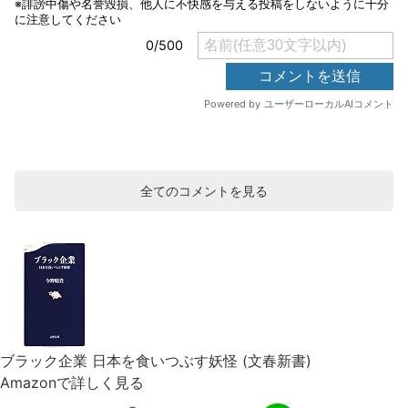
全てのコメントを見る
ブラック企業 日本を食いつぶす妖怪 (文春新書)
Amazonで詳しく見る