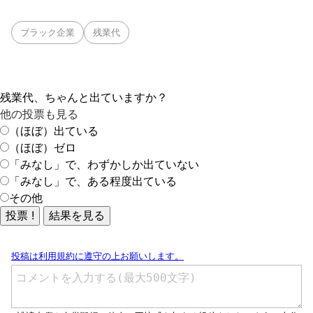
ブラック企業
残業代
残業代、ちゃんと出ていますか？
他の投票も見る
（ほぼ）出ている
（ほぼ）ゼロ
「みなし」で、わずかしか出ていない
「みなし」で、ある程度出ている
その他