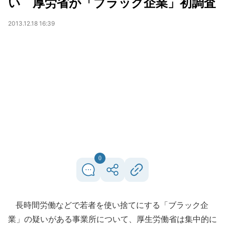
い 厚労省が「ブラック企業」初調査
2013.12.18 16:39
0
長時間労働などで若者を使い捨てにする「ブラック企
業」の疑いがある事業所について、厚生労働省は集中的に