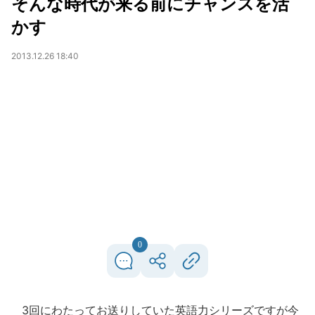
そんな時代が来る前にチャンスを活
かす
2013.12.26 18:40
0
3回にわたってお送りしていた英語力シリーズですが今