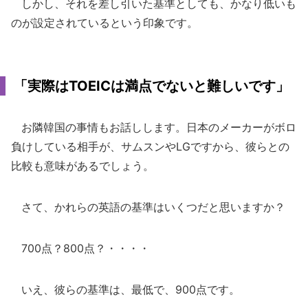
しかし、それを差し引いた基準としても、かなり低いも
のが設定されているという印象です。
「実際はTOEICは満点でないと難しいです」
お隣韓国の事情もお話しします。日本のメーカーがボロ
負けしている相手が、サムスンやLGですから、彼らとの
比較も意味があるでしょう。
さて、かれらの英語の基準はいくつだと思いますか？
700点？800点？・・・・
いえ、彼らの基準は、最低で、900点です。