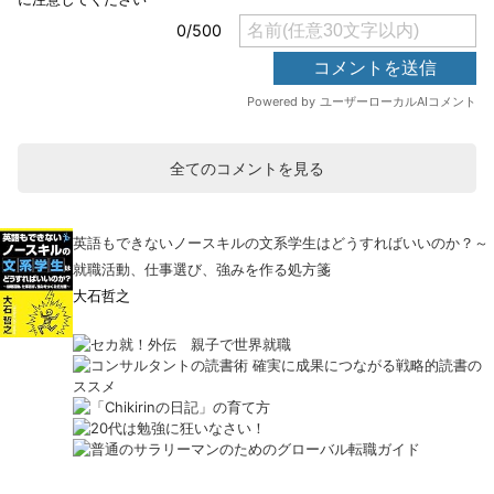
全てのコメントを見る
英語もできないノースキルの文系学生はどうすればいいのか？～
就職活動、仕事選び、強みを作る処方箋
大石哲之