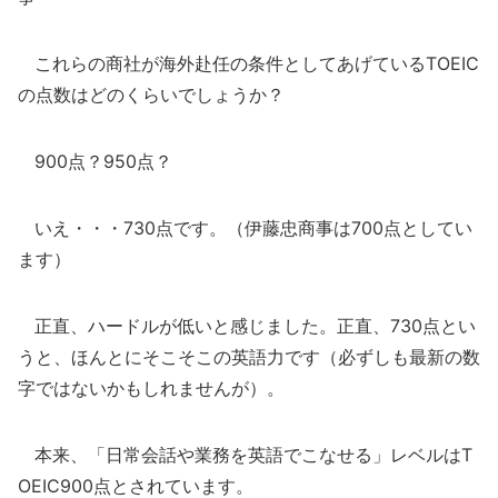
これらの商社が海外赴任の条件としてあげているTOEIC
の点数はどのくらいでしょうか？
900点？950点？
いえ・・・730点です。（伊藤忠商事は700点としてい
ます）
正直、ハードルが低いと感じました。正直、730点とい
うと、ほんとにそこそこの英語力です（必ずしも最新の数
字ではないかもしれませんが）。
本来、「日常会話や業務を英語でこなせる」レベルはT
OEIC900点とされています。