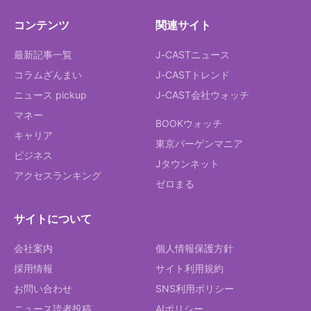
コンテンツ
関連サイト
最新記事一覧
J-CASTニュース
コラムざんまい
J-CASTトレンド
ニュース pickup
J-CAST会社ウォッチ
マネー
BOOKウォッチ
キャリア
東京バーゲンマニア
ビジネス
Jタウンネット
アクセスランキング
ゼロまる
サイトについて
会社案内
個人情報保護方針
採用情報
サイト利用規約
お問い合わせ
SNS利用ポリシー
ニュース読者投稿
AIポリシー