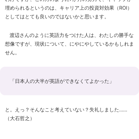
埋められるというのは、キャリア上の投資対効果（ROI）
としてはとても良いのではないかと思います。
渡辺さんのように英語力をつけた人は、わたしの勝手な
想像ですが、現状について、にやにやしているかもしれま
せん。
「日本人の大半が英語ができなくてよかった」
と。えっ？そんなこと考えていない？失礼しました……
（大石哲之）