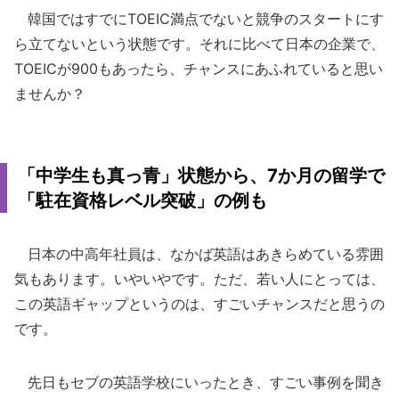
韓国ではすでにTOEIC満点でないと競争のスタートにす
ら立てないという状態です。それに比べて日本の企業で、
TOEICが900もあったら、チャンスにあふれていると思い
ませんか？
「中学生も真っ青」状態から、7か月の留学で
「駐在資格レベル突破」の例も
日本の中高年社員は、なかば英語はあきらめている雰囲
気もあります。いやいやです。ただ、若い人にとっては、
この英語ギャップというのは、すごいチャンスだと思うの
です。
先日もセブの英語学校にいったとき、すごい事例を聞き