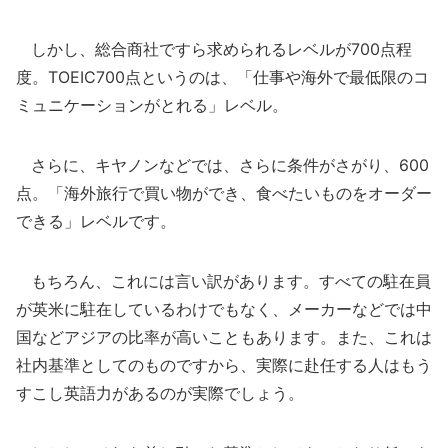
しかし、総合商社ですら求められるレベルが700点程
度。TOEIC700点というのは、「仕事や海外で最低限のコ
ミュニケーションがとれる」レベル。
さらに、キヤノンなどでは、さらに条件がさがり、600
点。「海外旅行で買い物ができ、食べたいものをオーダー
できる」レベルです。
もちろん、これには言い訳があります。すべての駐在員
が英米に駐在しているわけでもなく、メーカーなどでは中
国などアジアの比率が高いこともあります。また、これは
社内基準としてのものですから、実際に赴任する人はもう
すこし英語力があるのが実際でしょう。