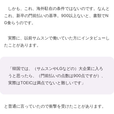
しかも、これ、海外駐在の条件ではないのです。なんと
これ、新卒の門前払いの基準。900以上ないと、書類でN
G食らうのです。
実際に、以前サムスンで働いていた方にインタビューし
たことがあります。
「韓国では、（サムスンやLGなどの）大企業に入ろ
うと思ったら、（門前払いの点数は900点ですが）、
実際はTOEICは満点でないと難しいです」
と普通に言っていたので衝撃を受けたことがあります。