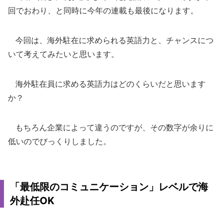
回でおわり、と同時に今年の連載も最後になります。
今回は、海外駐在に求められる英語力と、チャンスにつ
いて考えてみたいと思います。
海外駐在員に求める英語力はどのくらいだと思います
か？
もちろん企業によって違うのですが、その数字が余りに
低いのでびっくりしました。
「最低限のコミュニケーション」レベルで海
外赴任OK