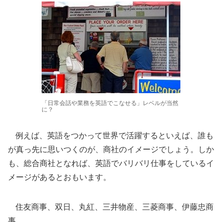
「日常会話や業務を英語でこなせる」レベルが当然
に？
例えば、英語をつかって世界で活躍するといえば、誰も
が真っ先に思いつくのが、商社のイメージでしょう。しか
も、総合商社となれば、英語でバリバリ仕事をしているイ
メージがあるとおもいます。
住友商事、双日、丸紅、三井物産、三菱商事、伊藤忠商
事