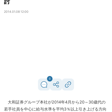
討
2014.01.08 12:00
0
大和証券グループ本社が2014年4月から20～30歳代の
若手社員を中心に給与水準を平均3％以上引き上げる方向