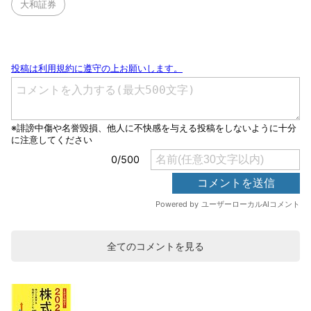
大和証券
全てのコメントを見る