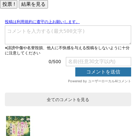
全てのコメントを見る