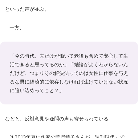
といった声が並ぶ。
一方、
「今の時代、夫だけが働いて老後も含めて安心して生
活できると思ってるのか」「結論がよくわからないん
だけど、つまりその解決法ってのは女性に仕事を与え
るな男に経済的に依存しなければ生けていけない状況
に追い込めってこと？」
などと、反対意見や疑問の声も寄せられている。
昨2013年夏に作家の曽野綾子さんが「週刊現代」で、