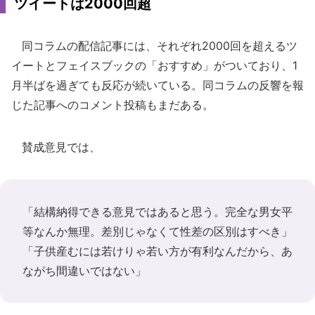
ツイートは2000回超
同コラムの配信記事には、それぞれ2000回を超えるツ
イートとフェイスブックの「おすすめ」がついており、1
月半ばを過ぎても反応が続いている。同コラムの反響を報
じた記事へのコメント投稿もまだある。
賛成意見では、
「結構納得できる意見ではあると思う。完全な男女平
等なんか無理。差別じゃなくて性差の区別はすべき」
「子供産むには若けりゃ若い方が有利なんだから、あ
ながち間違いではない」