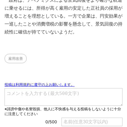
政府は、アベノミクスによる景気回復をより確かな軌道
に乗せるには、所得が高く雇用の安定した正社員の採用が
増えることを理想としている。一方で企業は、円安効果が
一巡したことや消費増税の影響を懸念して、景気回復の持
続性に確信が持てていないようだ。
雇用改善