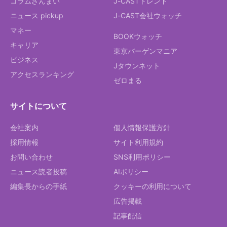
コラムざんまい
J-CASTトレンド
ニュース pickup
J-CAST会社ウォッチ
マネー
BOOKウォッチ
キャリア
東京バーゲンマニア
ビジネス
Jタウンネット
アクセスランキング
ゼロまる
サイトについて
会社案内
個人情報保護方針
採用情報
サイト利用規約
お問い合わせ
SNS利用ポリシー
ニュース読者投稿
AIポリシー
編集長からの手紙
クッキーの利用について
広告掲載
記事配信