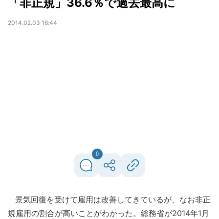
「非正規」36.6％で過去最高に
2014.02.03 16:44
0
景気回復を受けて雇用は改善してきているが、なお非正
規雇用の割合が高いことがわかった。総務省が2014年1月