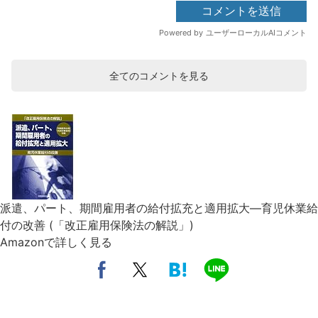
全てのコメントを見る
派遣、パート、期間雇用者の給付拡充と適用拡大―育児休業給
付の改善 (「改正雇用保険法の解説」)
Amazonで詳しく見る