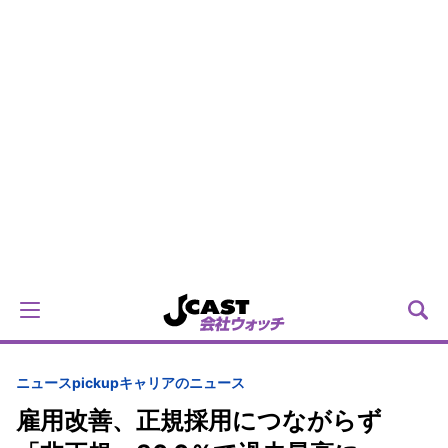
ニュースpickup
キャリアのニュース
雇用改善、正規採用につながらず