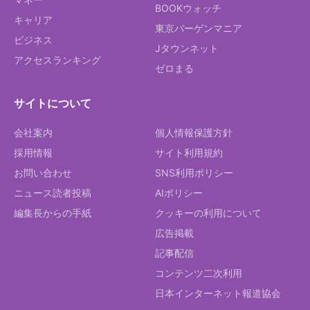
BOOKウォッチ
キャリア
東京バーゲンマニア
ビジネス
Jタウンネット
アクセスランキング
ゼロまる
サイトについて
会社案内
個人情報保護方針
採用情報
サイト利用規約
お問い合わせ
SNS利用ポリシー
ニュース読者投稿
AIポリシー
編集長からの手紙
クッキーの利用について
広告掲載
記事配信
コンテンツ二次利用
日本インターネット報道協会