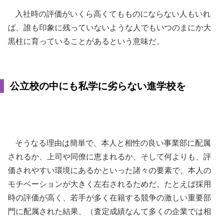
入社時の評価がいくら高くてもものにならない人もいれ
ば、誰も印象に残っていないような人でもいつのまにか大
黒柱に育っていることがあるという意味だ。
公立校の中にも私学に劣らない進学校を
そうなる理由は簡単で、本人と相性の良い事業部に配属
されるか、上司や同僚に恵まれるか、そして何よりも、評
価されやすい環境にあるかといった諸々の要素で、本人の
モチベーションが大きく左右されるためだ。たとえば採用
時の評価が高く、若手が多く在籍する競争の激しい重要部
門に配属された結果、（査定成績なんて多くの企業では相