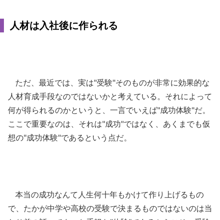
人材は入社後に作られる
ただ、最近では、実は"受験"そのものが非常に効果的な
人材育成手段なのではないかと考えている。それによって
何が得られるのかというと、一言でいえば"成功体験"だ。
ここで重要なのは、それは"成功"ではなく、あくまでも仮
想の"成功体験"であるという点だ。
本当の成功なんて人生何十年もかけて作り上げるもの
で、たかが中学や高校の受験で決まるものではないのは当