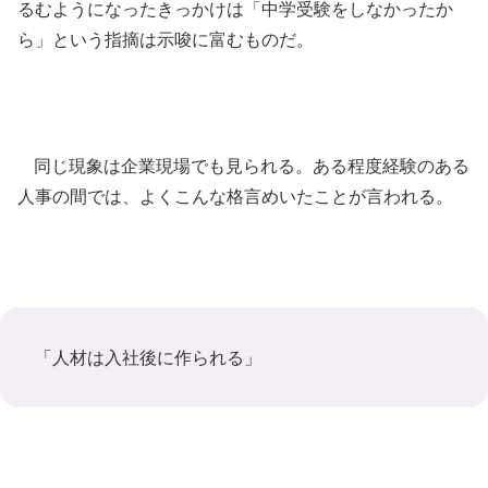
るむようになったきっかけは「中学受験をしなかったか
ら」という指摘は示唆に富むものだ。
同じ現象は企業現場でも見られる。ある程度経験のある
人事の間では、よくこんな格言めいたことが言われる。
「人材は入社後に作られる」