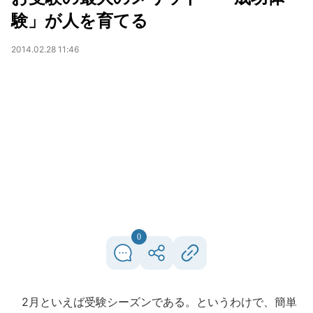
験」が人を育てる
2014.02.28 11:46
0
2月といえば受験シーズンである。というわけで、簡単