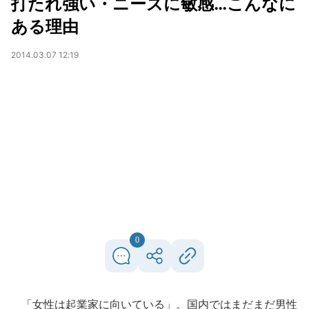
打たれ強い・ニーズに敏感…こんなに
ある理由
2014.03.07 12:19
0
「女性は起業家に向いている」。国内ではまだまだ男性