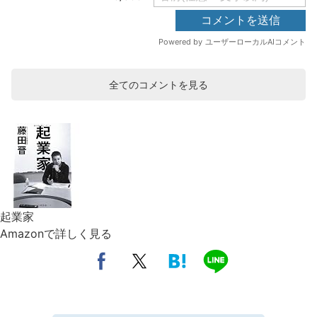
全てのコメントを見る
起業家
Amazonで詳しく見る