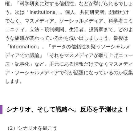
権」「科学研究に対する信頼性」などが挙げられるでしょ
う。次は「Institutions」。個人、共同研究者、組織だけ
でなく、マスメディア、ソーシャルメディア、科学者コミ
ュニティ、立法・規制機関、生活者、投資家まで、どのよ
うな組織が関わっているかを洗い出しましょう。最後は
「Information」。「データの信頼性を疑うソーシャルメ
ディアでの議論」「それをマスメディアが取り上げニュー
ス・記事化」など、手元にある情報だけでなくマスメディ
ア・ソーシャルメディアで何が話題になっているのか収集
します。
シナリオ、そして戦略へ。反応を予測せよ！
（2）シナリオを描こう