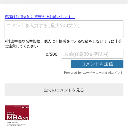
全てのコメントを見る