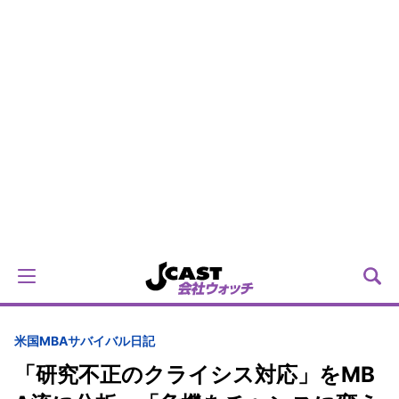
米国MBAサバイバル日記
「研究不正のクライシス対応」をMB