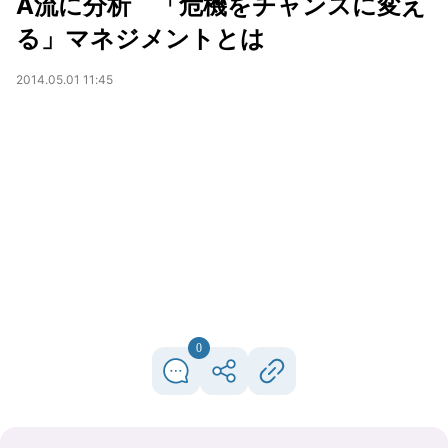
A流に分析 「危機をチャンスに変え
る」マネジメントとは
2014.05.01 11:45
0