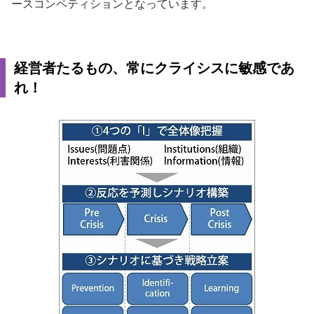
ースコンペティションとなっています。
経営者たるもの、常にクライシスに敏感であ
れ！