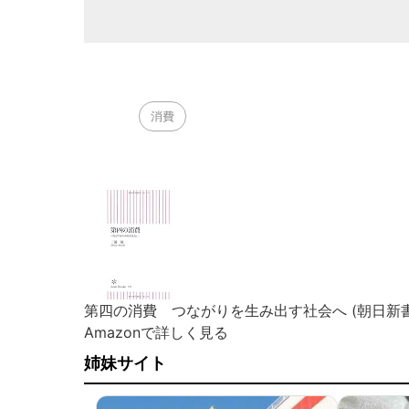
消費
第四の消費 つながりを生み出す社会へ (朝日新書
Amazonで詳しく見る
姉妹サイト