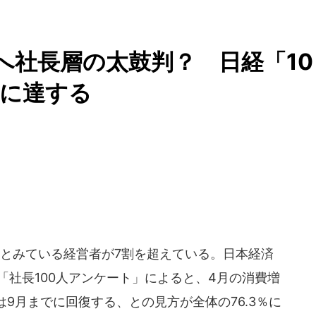
へ社長層の太鼓判？ 日経「10
％に達する
とみている経営者が7割を超えている。日本経済
た「社長100人アンケート」によると、4月の消費増
9月までに回復する、との見方が全体の76.3％に