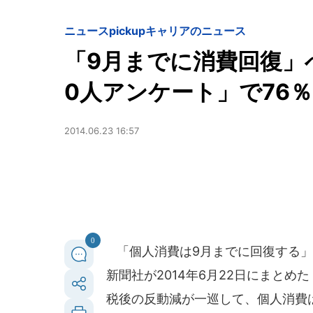
ニュースpickup
キャリアのニュース
「9月までに消費回復」
0人アンケート」で76
2014.06.23 16:57
0
「個人消費は9月までに回復する」
新聞社が2014年6月22日にまとめ
税後の反動減が一巡して、個人消費は