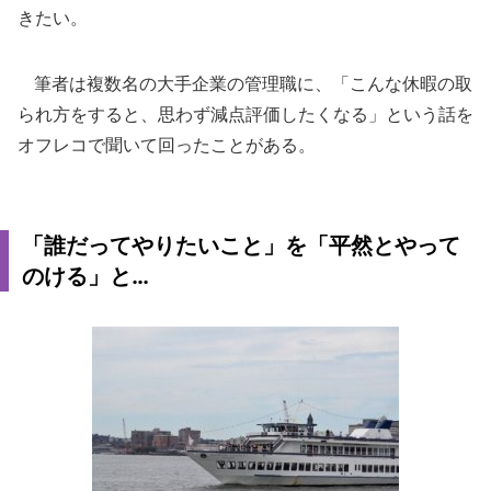
きたい。
筆者は複数名の大手企業の管理職に、「こんな休暇の取
られ方をすると、思わず減点評価したくなる」という話を
オフレコで聞いて回ったことがある。
「誰だってやりたいこと」を「平然とやって
のける」と…