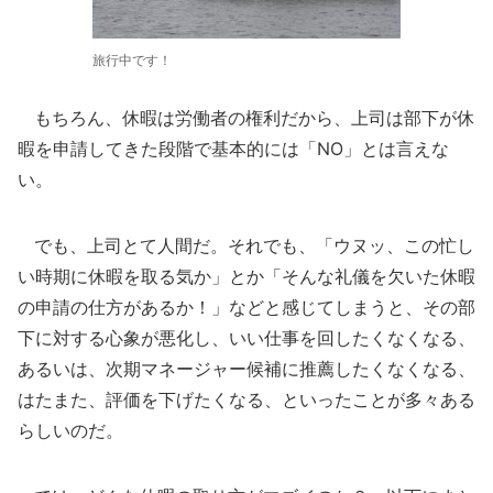
旅行中です！
もちろん、休暇は労働者の権利だから、上司は部下が休
暇を申請してきた段階で基本的には「NO」とは言えな
い。
でも、上司とて人間だ。それでも、「ウヌッ、この忙し
い時期に休暇を取る気か」とか「そんな礼儀を欠いた休暇
の申請の仕方があるか！」などと感じてしまうと、その部
下に対する心象が悪化し、いい仕事を回したくなくなる、
あるいは、次期マネージャー候補に推薦したくなくなる、
はたまた、評価を下げたくなる、といったことが多々ある
らしいのだ。