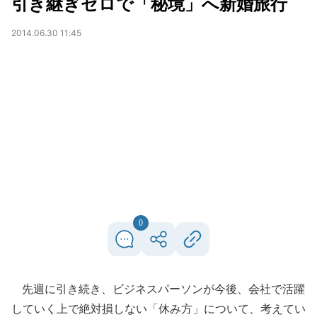
引き継ぎゼロで「秘境」へ新婚旅行
2014.06.30 11:45
0
先週に引き続き、ビジネスパーソンが今後、会社で活躍
していく上で絶対損しない「休み方」について、考えてい