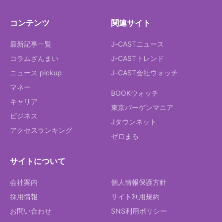
コンテンツ
関連サイト
最新記事一覧
J-CASTニュース
コラムざんまい
J-CASTトレンド
ニュース pickup
J-CAST会社ウォッチ
マネー
BOOKウォッチ
キャリア
東京バーゲンマニア
ビジネス
Jタウンネット
アクセスランキング
ゼロまる
サイトについて
会社案内
個人情報保護方針
採用情報
サイト利用規約
お問い合わせ
SNS利用ポリシー