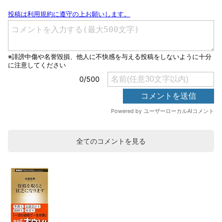
全てのコメントを見る