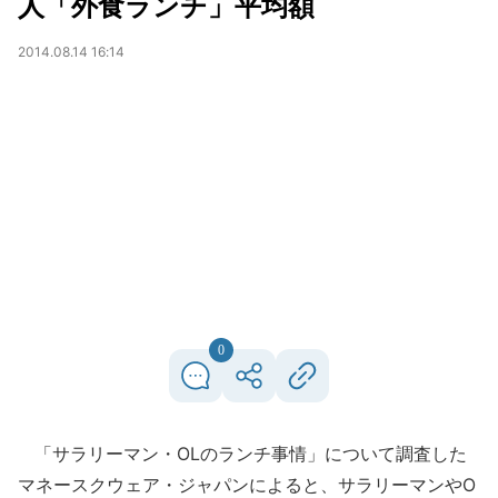
人「外食ランチ」平均額
2014.08.14 16:14
0
「サラリーマン・OLのランチ事情」について調査した
マネースクウェア・ジャパンによると、サラリーマンやO