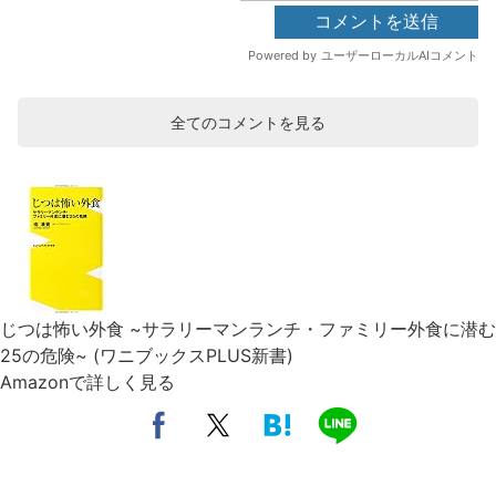
全てのコメントを見る
じつは怖い外食 ~サラリーマンランチ・ファミリー外食に潜む
25の危険~ (ワニブックスPLUS新書)
Amazonで詳しく見る