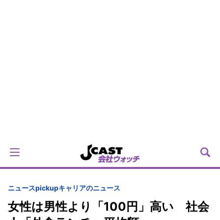
ニュースpickup
キャリアのニュース
女性は男性より「100円」高い 社会