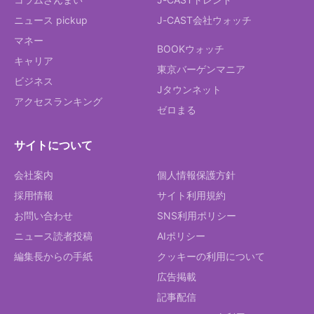
ニュース pickup
J-CAST会社ウォッチ
マネー
BOOKウォッチ
キャリア
東京バーゲンマニア
ビジネス
Jタウンネット
アクセスランキング
ゼロまる
サイトについて
会社案内
個人情報保護方針
採用情報
サイト利用規約
お問い合わせ
SNS利用ポリシー
ニュース読者投稿
AIポリシー
編集長からの手紙
クッキーの利用について
広告掲載
記事配信