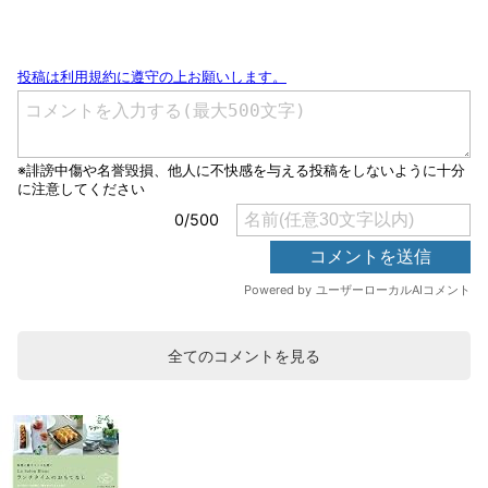
全てのコメントを見る