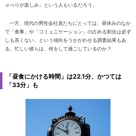
ゃべりが楽しみ」という人もいるだろう。
一方、現代の男性会社員たちにとっては、昼休みのなか
で「食事」や「コミュニケーション」の占める割合は必ず
しも高くない、という傾向をうかがわせる調査結果もあ
る。忙しい彼らは、何をして過ごしているのか？
「昼食にかける時間」は22.1分、かつては
「33分」も