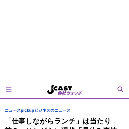
ニュースpickup
ビジネスのニュース
「仕事しながらランチ」は当たり