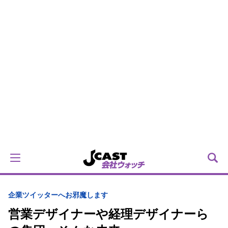
企業ツイッターへお邪魔します
営業デザイナーや経理デザイナーら