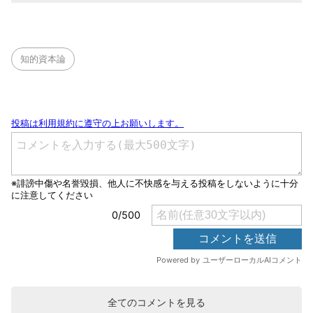
知的資本論
全てのコメントを見る