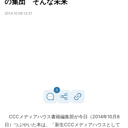
の集団 そんな未来
2014.10.08 13:27
0
CCCメディアハウス書籍編集部が今日（2014年10月8
日）つぶやいた本は、「新生CCCメディアハウスとして