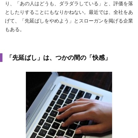
り、「あの人はどうも、ダラダラしている」と、評価を落
としたりすることにもなりかねない。最近では、全社をあ
げて、「先延ばしをやめよう」とスローガンを掲げる企業
もある。
「先延ばし」は、つかの間の「快感」