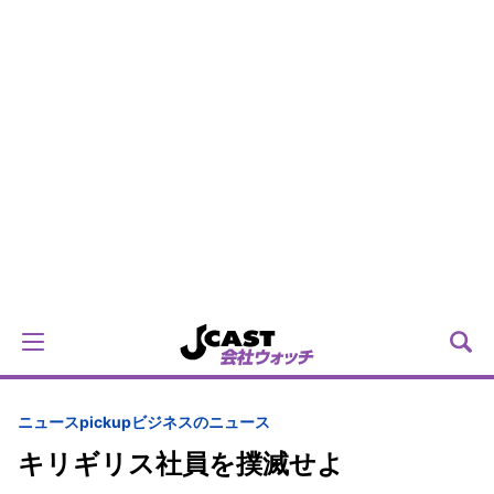
ニュースpickup
ビジネスのニュース
キリギリス社員を撲滅せよ