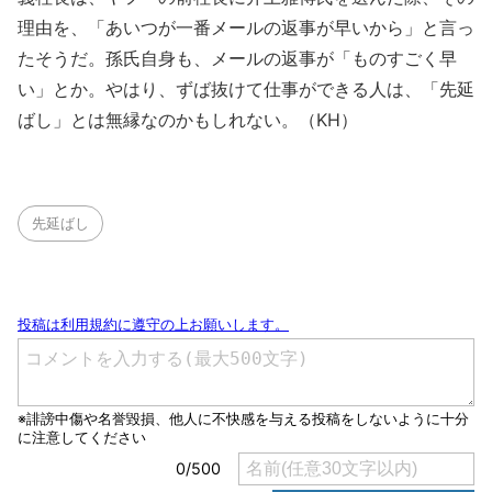
理由を、「あいつが一番メールの返事が早いから」と言っ
たそうだ。孫氏自身も、メールの返事が「ものすごく早
い」とか。やはり、ずば抜けて仕事ができる人は、「先延
ばし」とは無縁なのかもしれない。（KH）
先延ばし