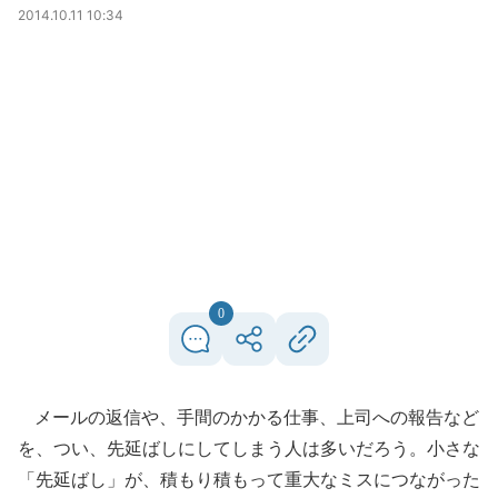
2014.10.11 10:34
0
メールの返信や、手間のかかる仕事、上司への報告など
を、つい、先延ばしにしてしまう人は多いだろう。小さな
「先延ばし」が、積もり積もって重大なミスにつながった