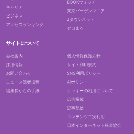
BOOKウォッチ
キャリア
東京バーゲンマニア
ビジネス
Jタウンネット
アクセスランキング
ゼロまる
サイトについて
会社案内
個人情報保護方針
採用情報
サイト利用規約
お問い合わせ
SNS利用ポリシー
ニュース読者投稿
AIポリシー
編集長からの手紙
クッキーの利用について
広告掲載
記事配信
コンテンツ二次利用
日本インターネット報道協会