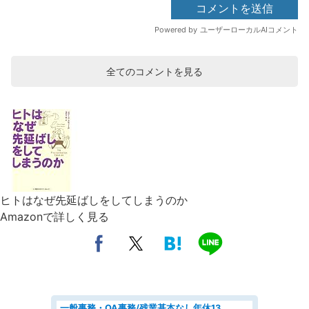
全てのコメントを見る
ヒトはなぜ先延ばしをしてしまうのか
Amazonで詳しく見る
一般事務・OA事務/残業基本なし年休130日社保完備の一般・調達事務