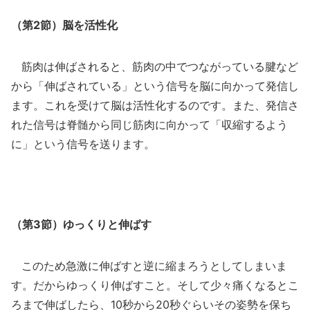
（第2節）脳を活性化
筋肉は伸ばされると、筋肉の中でつながっている腱など
から「伸ばされている」という信号を脳に向かって発信し
ます。これを受けて脳は活性化するのです。また、発信さ
れた信号は脊髄から同じ筋肉に向かって「収縮するよう
に」という信号を送ります。
（第3節）ゆっくりと伸ばす
このため急激に伸ばすと逆に縮まろうとしてしまいま
す。だからゆっくり伸ばすこと。そして少々痛くなるとこ
ろまで伸ばしたら、10秒から20秒ぐらいその姿勢を保ち