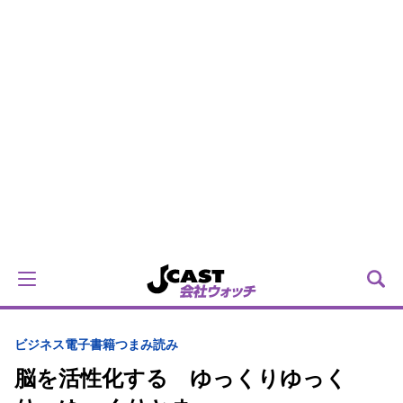
ビジネス電子書籍つまみ読み
脳を活性化する ゆっくりゆっく