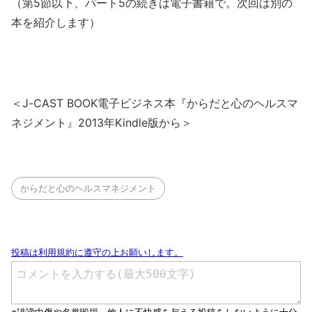
（第5節以下、パート5の続きは電子書籍で。次回は別の
本を紹介します）
＜J-CAST BOOK電子ビジネス本『からだと心のヘルスマ
ネジメント』2013年Kindle版から＞
からだと心のヘルスマネジメント