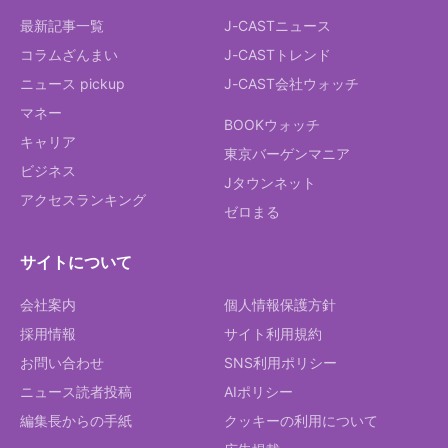
最新記事一覧
J-CASTニュース
コラムざんまい
J-CASTトレンド
ニュース pickup
J-CAST会社ウォッチ
マネー
BOOKウォッチ
キャリア
東京バーゲンマニア
ビジネス
Jタウンネット
アクセスランキング
ゼロまる
サイトについて
会社案内
個人情報保護方針
採用情報
サイト利用規約
お問い合わせ
SNS利用ポリシー
ニュース読者投稿
AIポリシー
編集長からの手紙
クッキーの利用について