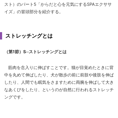
スト）のパート5「からだと心を元気にするSPAエクササ
イズ」の冒頭部分を紹介する。
ストレッチングとは
（第1節）S─ストレッチングとは
筋肉を念入りに伸ばすことです。猫が目覚めたときに背
中を丸めて伸ばしたり、犬が散歩の前に前肢や後肢を伸ば
したり、人間でも眠気をさますために両腕を伸ばして大き
なあくびをしたり、というのが自然に行われるストレッチ
ングです。