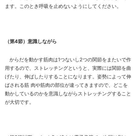
ます。このとき呼吸を止めないようにしてください。
（第4節）意識しながら
からだを動かす筋肉は1つないし2つの関節をまたいで作
用するので、ストレッチングというと、実際には関節を曲
げたり、伸ばしたりすることになります。姿勢によって伸
ばされる筋 肉や筋肉の部位が違ってきますので、どこを
動かしているのかを意識しながらストレッチングすること
が大切です。