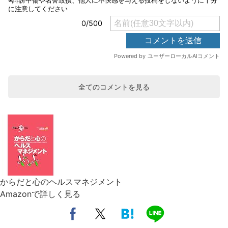
全てのコメントを見る
からだと心のヘルスマネジメント
Amazonで詳しく見る