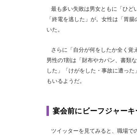
最も多い失敗は男女ともに「ひどい
「終電を逃した」が。女性は「胃腸
いた。
さらに「自分が何をしたか全く覚え
男性の1割は「財布やカバン、書類
した」「けがをした・事故に遭った
もいるようだ。
宴会前にビーフジャーキ
ツイッターを見てみると、職場での