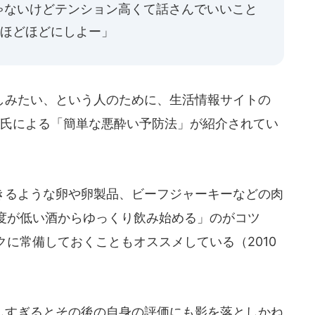
ゃないけどテンション高くて話さんでいいこと
はほどほどにしよー」
みたい、という人のために、生活情報サイトの
氏による「簡単な悪酔い予防法」が紹介されてい
るような卵や卵製品、ビーフジャーキーなどの肉
度が低い酒からゆっくり飲み始める」のがコツ
に常備しておくこともオススメしている（2010
すぎるとその後の自身の評価にも影を落としかね