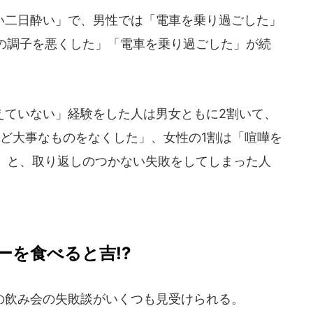
二日酔い」で、男性では「電車を乗り過ごした」
の調子を悪くした」「電車を乗り過ごした」が続
ていない」経験をした人は男女ともに2割いて、
など大事なものをなくした」、女性の1割は「喧嘩を
」と、取り返しのつかない失敗をしてしまった人
ーを食べると吉!?
飲み会の失敗談がいくつも見受けられる。