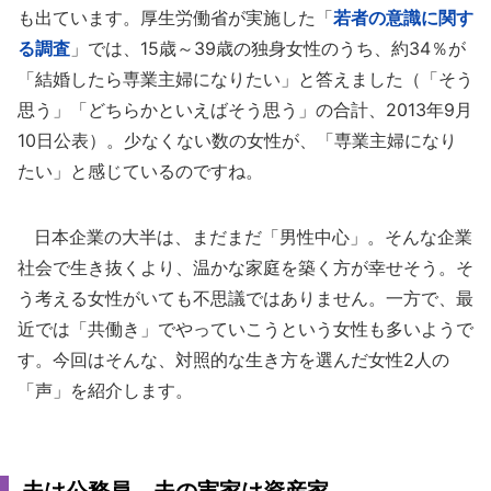
も出ています。厚生労働省が実施した「
若者の意識に関す
る調査
」では、15歳～39歳の独身女性のうち、約34％が
「結婚したら専業主婦になりたい」と答えました（「そう
思う」「どちらかといえばそう思う」の合計、2013年9月
10日公表）。少なくない数の女性が、「専業主婦になり
たい」と感じているのですね。
日本企業の大半は、まだまだ「男性中心」。そんな企業
社会で生き抜くより、温かな家庭を築く方が幸せそう。そ
う考える女性がいても不思議ではありません。一方で、最
近では「共働き」でやっていこうという女性も多いようで
す。今回はそんな、対照的な生き方を選んだ女性2人の
「声」を紹介します。