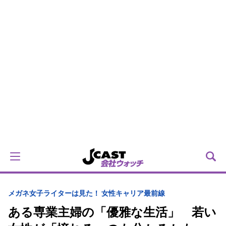
メガネ女子ライターは見た！ 女性キャリア最前線
ある専業主婦の「優雅な生活」 若い