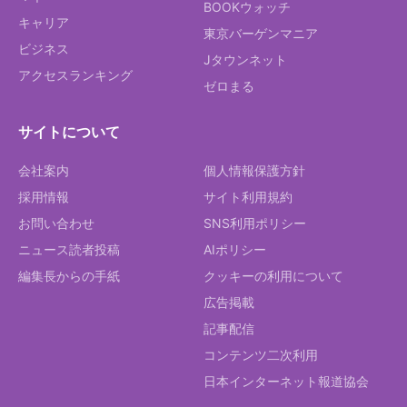
BOOKウォッチ
キャリア
東京バーゲンマニア
ビジネス
Jタウンネット
アクセスランキング
ゼロまる
サイトについて
会社案内
個人情報保護方針
採用情報
サイト利用規約
お問い合わせ
SNS利用ポリシー
ニュース読者投稿
AIポリシー
編集長からの手紙
クッキーの利用について
広告掲載
記事配信
コンテンツ二次利用
日本インターネット報道協会