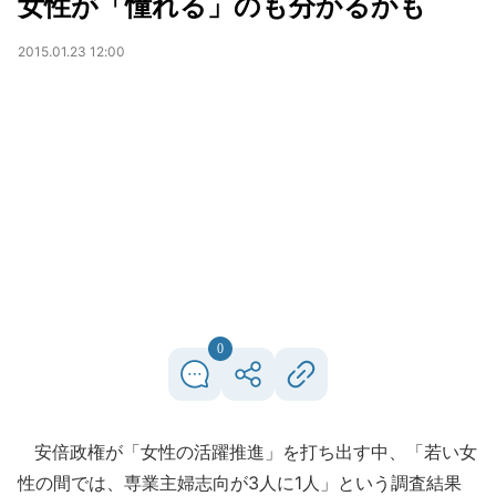
女性が「憧れる」のも分かるかも
2015.01.23 12:00
0
安倍政権が「女性の活躍推進」を打ち出す中、「若い女
性の間では、専業主婦志向が3人に1人」という調査結果