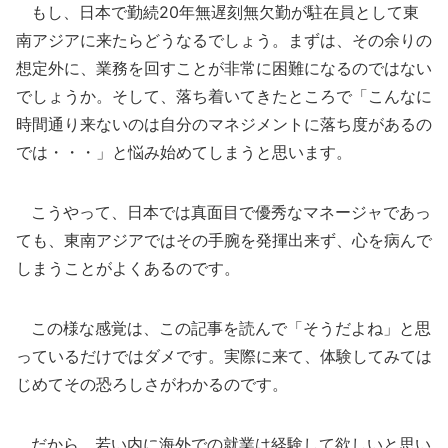
もし、日本で勤続20年無遅刻無欠勤が駐在員として東
南アジアに来たらどうなるでしょう。まずは、その余りの
想定外に、業務を回すことが非常に困難になるのではない
でしょうか。そして、落ち着いてきたところで「こんなに
時間通り来ないのは自分のマネジメントに落ち度があるの
では・・・」と悩み始めてしまうと思います。
こうやって、日本では真面目で優秀なマネージャであっ
ても、東南アジアではその手腕を発揮出来ず、心を病んで
しまうことがよくあるのです。
この様な感覚は、この記事を読んで「そうだよね」と思
っているだけではダメです。実際に来て、体験してみては
じめてその恐ろしさがわかるのです。
だから、若い内に海外での就業は経験して欲しいと思い