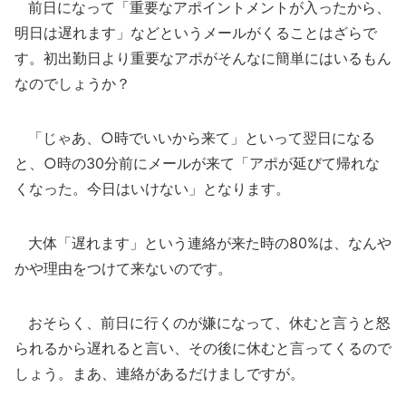
前日になって「重要なアポイントメントが入ったから、
明日は遅れます」などというメールがくることはざらで
す。初出勤日より重要なアポがそんなに簡単にはいるもん
なのでしょうか？
「じゃあ、○時でいいから来て」といって翌日になる
と、○時の30分前にメールが来て「アポが延びて帰れな
くなった。今日はいけない」となります。
大体「遅れます」という連絡が来た時の80%は、なんや
かや理由をつけて来ないのです。
おそらく、前日に行くのが嫌になって、休むと言うと怒
られるから遅れると言い、その後に休むと言ってくるので
しょう。まあ、連絡があるだけましですが。