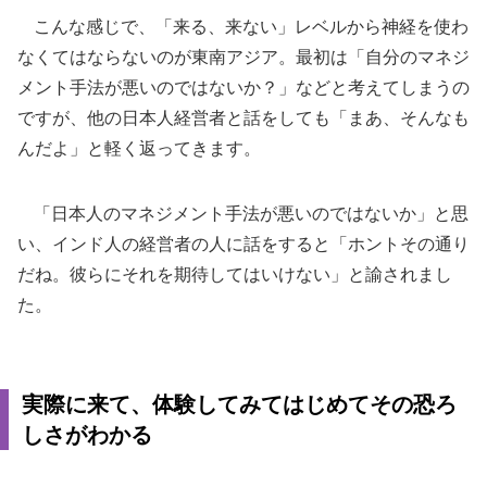
こんな感じで、「来る、来ない」レベルから神経を使わ
なくてはならないのが東南アジア。最初は「自分のマネジ
メント手法が悪いのではないか？」などと考えてしまうの
ですが、他の日本人経営者と話をしても「まあ、そんなも
んだよ」と軽く返ってきます。
「日本人のマネジメント手法が悪いのではないか」と思
い、インド人の経営者の人に話をすると「ホントその通り
だね。彼らにそれを期待してはいけない」と諭されまし
た。
実際に来て、体験してみてはじめてその恐ろ
しさがわかる