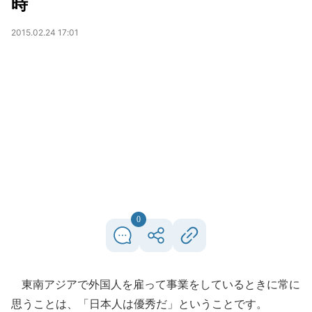
時
2015.02.24 17:01
0
東南アジアで外国人を雇って事業をしているときに常に
思うことは、「日本人は優秀だ」ということです。