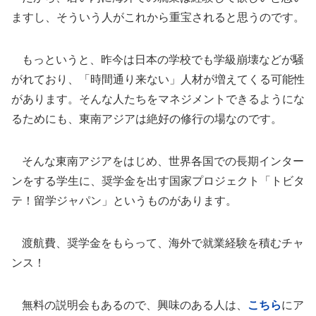
ますし、そういう人がこれから重宝されると思うのです。
もっというと、昨今は日本の学校でも学級崩壊などが騒
がれており、「時間通り来ない」人材が増えてくる可能性
があります。そんな人たちをマネジメントできるようにな
るためにも、東南アジアは絶好の修行の場なのです。
そんな東南アジアをはじめ、世界各国での長期インター
ンをする学生に、奨学金を出す国家プロジェクト「トビタ
テ！留学ジャパン」というものがあります。
渡航費、奨学金をもらって、海外で就業経験を積むチャ
ンス！
無料の説明会もあるので、興味のある人は、
こちら
にア