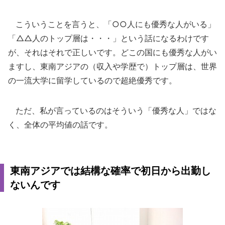
こういうことを言うと、「○○人にも優秀な人がいる」
「△△人のトップ層は・・・」という話になるわけです
が、それはそれで正しいです。どこの国にも優秀な人がい
ますし、東南アジアの（収入や学歴で）トップ層は、世界
の一流大学に留学しているので超絶優秀です。
ただ、私が言っているのはそういう「優秀な人」ではな
く、全体の平均値の話です。
東南アジアでは結構な確率で初日から出勤し
ないんです