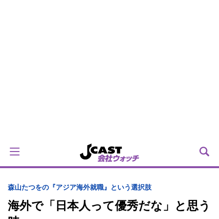
森山たつをの『アジア海外就職』という選択肢
海外で「日本人って優秀だな」と思う