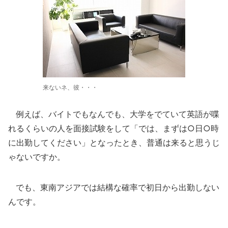
来ないネ、彼・・・
例えば、バイトでもなんでも、大学をでていて英語が喋
れるくらいの人を面接試験をして「では、まずは○日○時
に出勤してください」となったとき、普通は来ると思うじ
ゃないですか。
でも、東南アジアでは結構な確率で初日から出勤しない
んです。