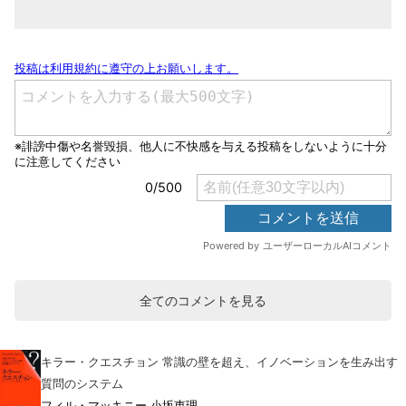
全てのコメントを見る
キラー・クエスチョン 常識の壁を超え、イノベーションを生み出す
質問のシステム
フィル・マッキニー 小坂恵理