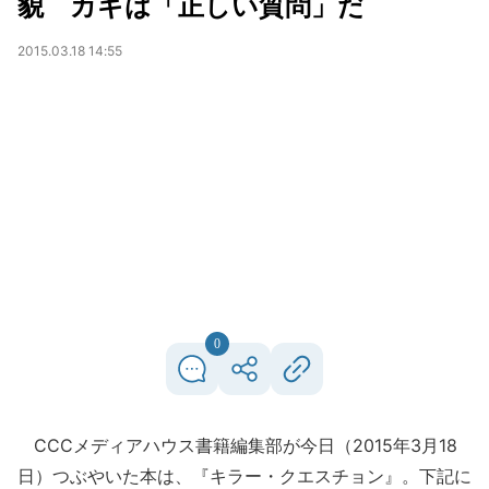
貌 カギは「正しい質問」だ
2015.03.18 14:55
0
CCCメディアハウス書籍編集部が今日（2015年3月18
日）つぶやいた本は、『キラー・クエスチョン』。下記に