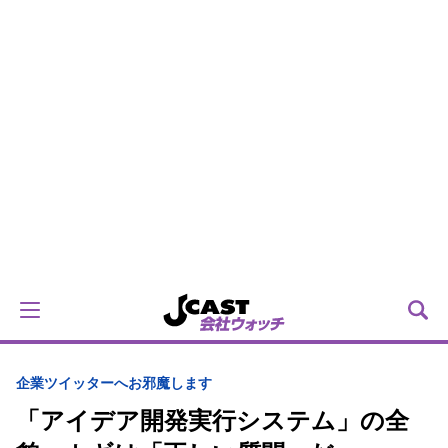
企業ツイッターへお邪魔します
「アイデア開発実行システム」の全