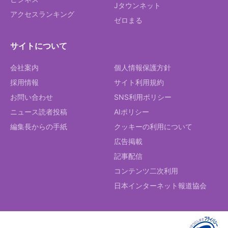
Jタウンネット
アクセスランキング
ゼロまる
サイトについて
会社案内
個人情報保護方針
採用情報
サイト利用規約
お問い合わせ
SNS利用ポリシー
ニュース読者投稿
AIポリシー
編集長からの手紙
クッキーの利用について
広告掲載
記事配信
コンテンツ二次利用
日本インターネット報道協会