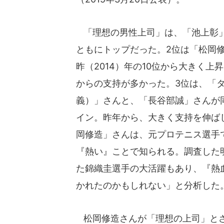
「理想の男性上司」は、「池上彰
ともにトップだった。2位は「松岡
昨（2014）年の10位から大きく上
からの支持が多かった。3位は、「
義）」さんと、「長谷部誠」さんが
イン。昨年から、大きく支持を伸ば
岡修造」さんは、元プロテニス選手
『熱い』ことで知られる。調査した
た錦織圭選手の大活躍もあり、『熱
かれたのかもしれない」と分析した
松岡修造さんが「理想の上司」とさ