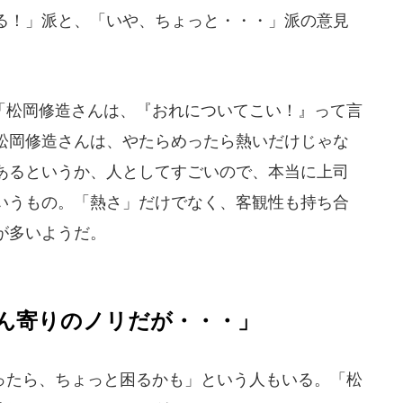
る！」派と、「いや、ちょっと・・・」派の意見
松岡修造さんは、『おれについてこい！』って言
松岡修造さんは、やたらめったら熱いだけじゃな
あるというか、人としてすごいので、本当に上司
いうもの。「熱さ」だけでなく、客観性も持ち合
が多いようだ。
ん寄りのノリだが・・・」
たら、ちょっと困るかも」という人もいる。「松