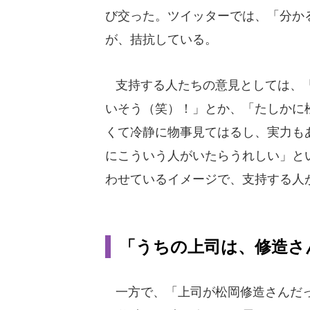
び交った。ツイッターでは、「分か
が、拮抗している。
支持する人たちの意見としては、「
いそう（笑）！」とか、「たしかに
くて冷静に物事見てはるし、実力も
にこういう人がいたらうれしい」と
わせているイメージで、支持する人
「うちの上司は、修造さ
一方で、「上司が松岡修造さんだっ